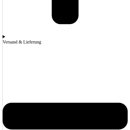
Versand & Lieferung