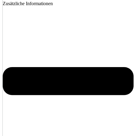
Zusätzliche Informationen