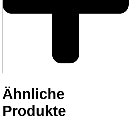
Ähnliche
Produkte