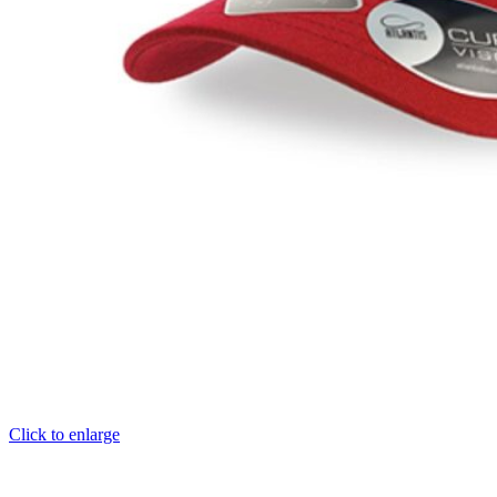
Click to enlarge