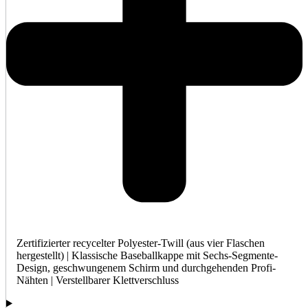
Zertifizierter recycelter Polyester-Twill (aus vier Flaschen
hergestellt) | Klassische Baseballkappe mit Sechs-Segmente-
Design, geschwungenem Schirm und durchgehenden Profi-
Nähten | Verstellbarer Klettverschluss