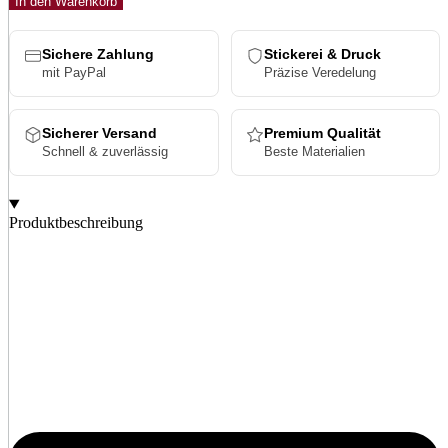
In den Warenkorb
Sichere Zahlung
Stickerei & Druck
mit PayPal
Präzise Veredelung
Sicherer Versand
Premium Qualität
Schnell & zuverlässig
Beste Materialien
Produktbeschreibung