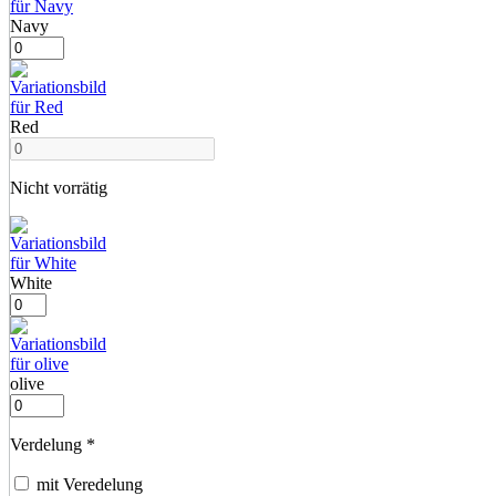
Navy
Red
Nicht vorrätig
White
olive
Verdelung
*
mit Veredelung