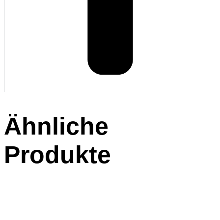
Ähnliche
Produkte