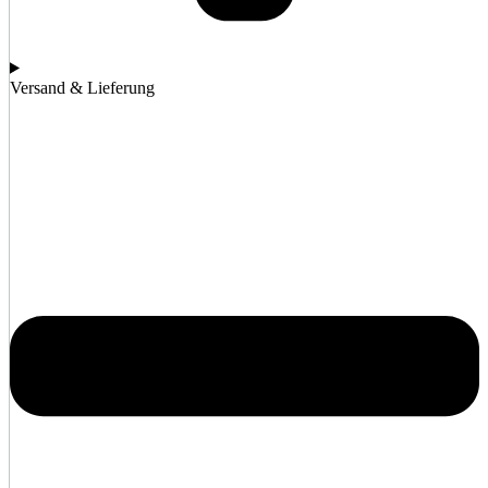
Versand & Lieferung