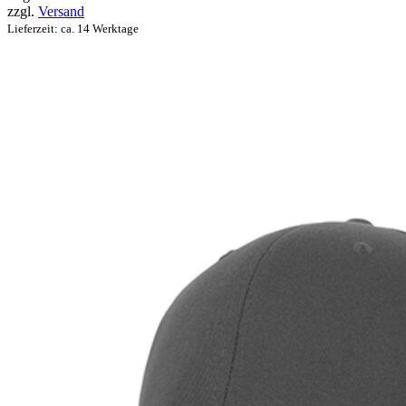
zzgl.
Versand
Lieferzeit: ca. 14 Werktage