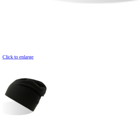
Click to enlarge