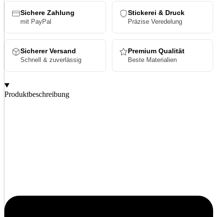
Menge
Sichere Zahlung
Stickerei & Druck
mit PayPal
Präzise Veredelung
Sicherer Versand
Premium Qualität
Schnell & zuverlässig
Beste Materialien
Produktbeschreibung