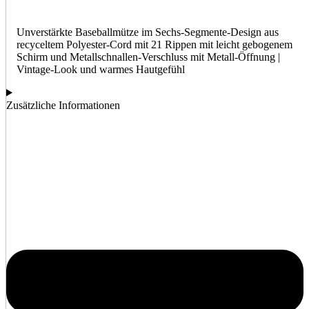
Unverstärkte Baseballmütze im Sechs-Segmente-Design aus
recyceltem Polyester-Cord mit 21 Rippen mit leicht gebogenem
Schirm und Metallschnallen-Verschluss mit Metall-Öffnung |
Vintage-Look und warmes Hautgefühl
Zusätzliche Informationen