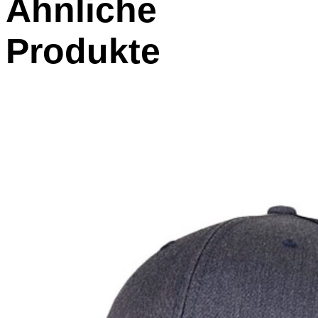
Ähnliche
Produkte