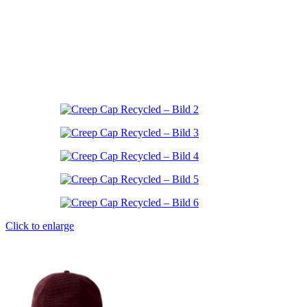
Click to enlarge