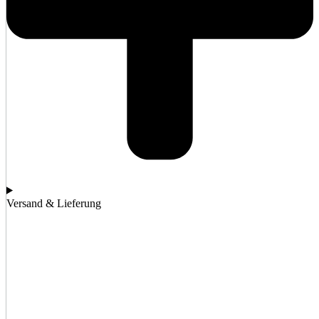
Versand & Lieferung