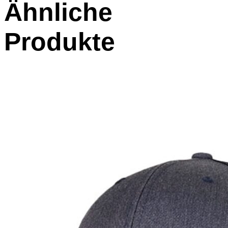
Ähnliche
Produkte