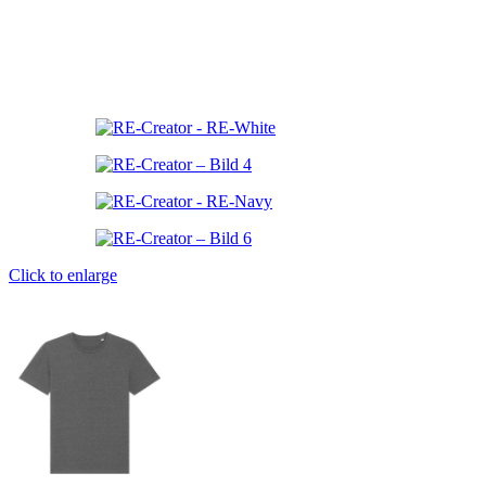
Click to enlarge