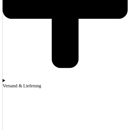
Versand & Lieferung