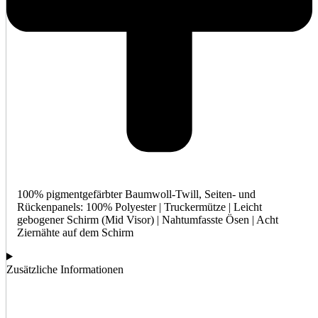
100% pigmentgefärbter Baumwoll-Twill, Seiten- und
Rückenpanels: 100% Polyester | Truckermütze | Leicht
gebogener Schirm (Mid Visor) | Nahtumfasste Ösen | Acht
Ziernähte auf dem Schirm
Zusätzliche Informationen