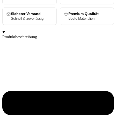
Sicherer Versand
Premium Qualität
Schnell & zuverlässig
Beste Materialien
Produktbeschreibung