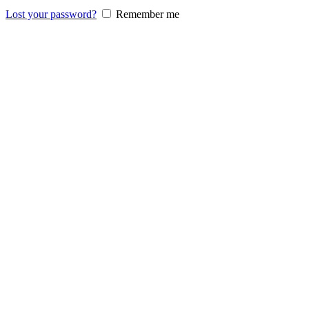
Lost your password?
Remember me