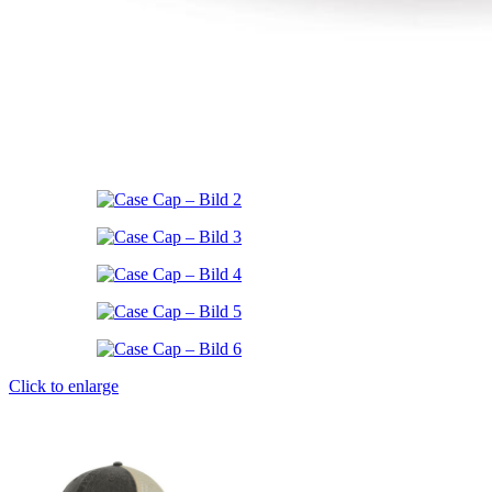
Click to enlarge