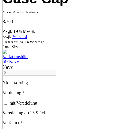
Marke:
Atlantis Headwear
8,76
€
Zzgl. 19% MwSt.
zzgl.
Versand
Lieferzeit: ca. 14 Werktage
One Size
Navy
Nicht vorrätig
Verdelung
*
mit Veredelung
Veredelung ab 15 Stück
Verfahren
*