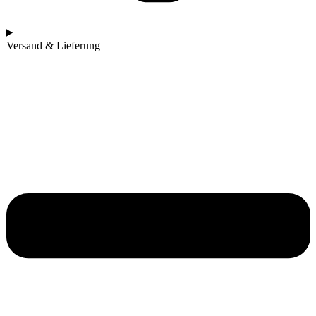
Versand & Lieferung