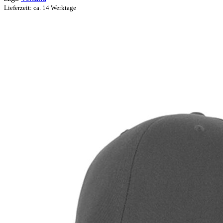
Lieferzeit: ca. 14 Werktage