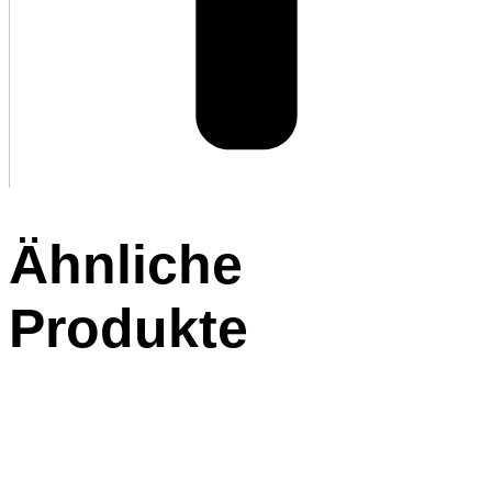
Ähnliche
Produkte