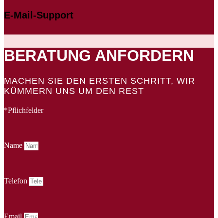
E-Mail-Support
BERATUNG ANFORDERN
MACHEN SIE DEN ERSTEN SCHRITT, WIR
KÜMMERN UNS UM DEN REST
*Pflichfelder
Name
Telefon
Email