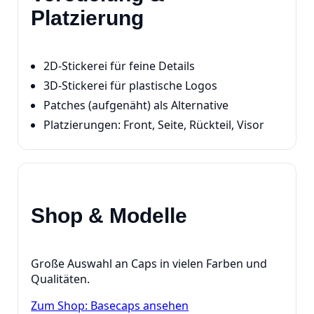
Platzierung
2D‑Stickerei für feine Details
3D‑Stickerei für plastische Logos
Patches (aufgenäht) als Alternative
Platzierungen: Front, Seite, Rückteil, Visor
Shop & Modelle
Große Auswahl an Caps in vielen Farben und
Qualitäten.
Zum Shop: Basecaps ansehen