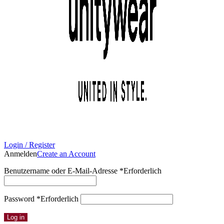
Login / Register
Anmelden
Create an Account
Benutzername oder E-Mail-Adresse
*
Erforderlich
Password
*
Erforderlich
Log in