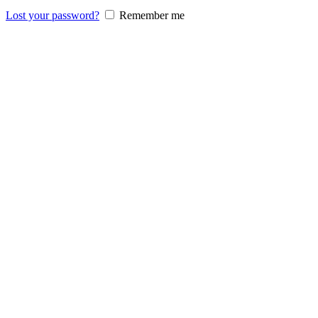
Lost your password?
Remember me