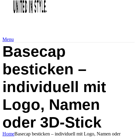
Menu
Basecap
besticken –
individuell mit
Logo, Namen
oder 3D‑Stick
Home
Basecap besticken – individuell mit Logo, Namen oder