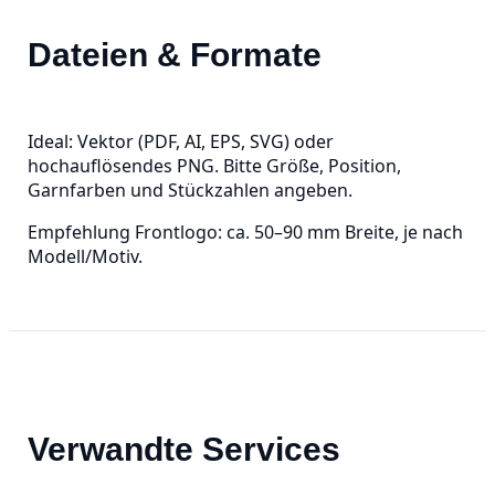
Dateien & Formate
Ideal: Vektor (PDF, AI, EPS, SVG) oder
hochauflösendes PNG. Bitte Größe, Position,
Garnfarben und Stückzahlen angeben.
Empfehlung Frontlogo: ca. 50–90 mm Breite, je nach
Modell/Motiv.
Verwandte Services