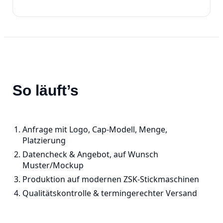
So läuft’s
Anfrage mit Logo, Cap‑Modell, Menge,
Platzierung
Datencheck & Angebot, auf Wunsch
Muster/Mockup
Produktion auf modernen ZSK‑Stickmaschinen
Qualitätskontrolle & termingerechter Versand