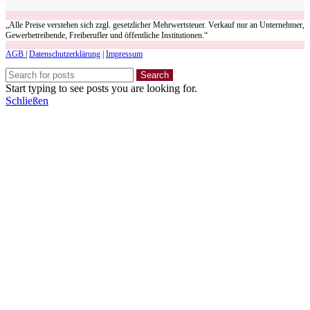
„Alle Preise verstehen sich zzgl. gesetzlicher Mehrwertsteuer. Verkauf nur an Unternehmer,
Gewerbetreibende, Freiberufler und öffentliche Institutionen.“
AGB
|
Datenschutzerklärung
|
Impressum
Search
Start typing to see posts you are looking for.
Schließen