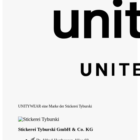
UNITYWEAR eine Marke der Stickerei Tyburski
Stickerei Tyburski GmbH & Co. KG