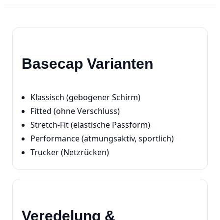
Basecap Varianten
Klassisch (gebogener Schirm)
Fitted (ohne Verschluss)
Stretch‑Fit (elastische Passform)
Performance (atmungsaktiv, sportlich)
Trucker (Netzrücken)
Veredelung &