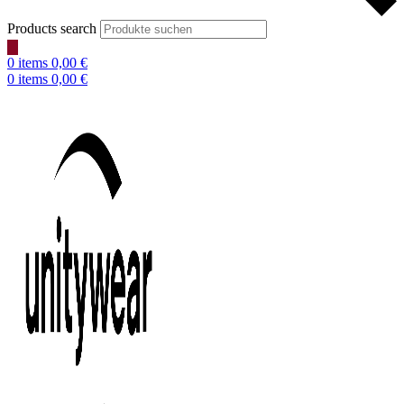
Products search
0
items
0,00
€
0
items
0,00
€