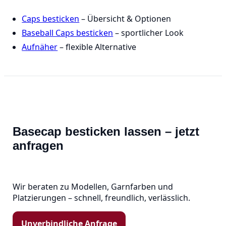
Caps besticken
– Übersicht & Optionen
Baseball Caps besticken
– sportlicher Look
Aufnäher
– flexible Alternative
Basecap besticken lassen – jetzt
anfragen
Wir beraten zu Modellen, Garnfarben und
Platzierungen – schnell, freundlich, verlässlich.
Unverbindliche Anfrage