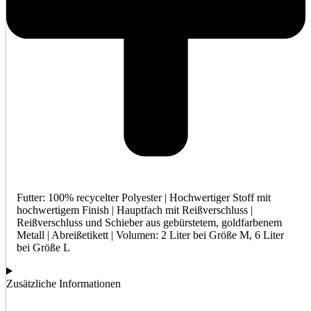
Futter: 100% recycelter Polyester | Hochwertiger Stoff mit
hochwertigem Finish | Hauptfach mit Reißverschluss |
Reißverschluss und Schieber aus gebürstetem, goldfarbenem
Metall | Abreißetikett | Volumen: 2 Liter bei Größe M, 6 Liter
bei Größe L
Zusätzliche Informationen