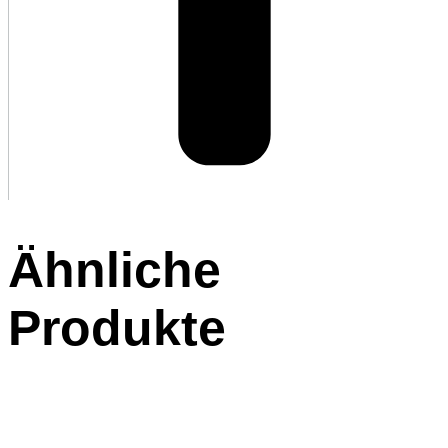
Ähnliche
Produkte