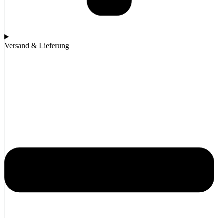
Versand & Lieferung