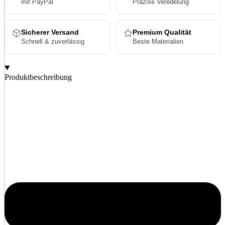
mit PayPal
Präzise Veredelung
Sicherer Versand
Premium Qualität
Schnell & zuverlässig
Beste Materialien
Produktbeschreibung