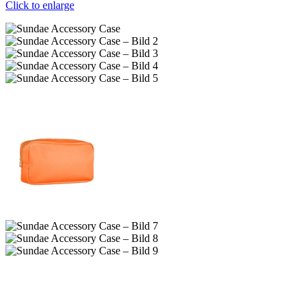
Click to enlarge