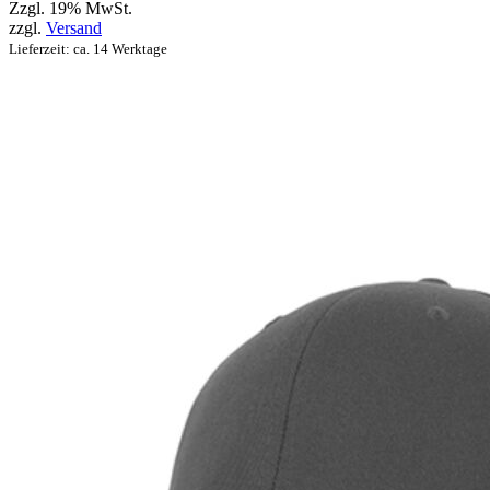
Zzgl. 19% MwSt.
zzgl.
Versand
Lieferzeit: ca. 14 Werktage