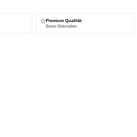
Premium Qualität
Beste Materialien