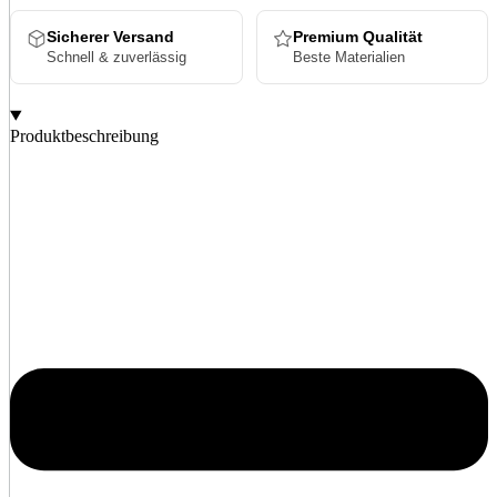
Sicherer Versand
Premium Qualität
Schnell & zuverlässig
Beste Materialien
Produktbeschreibung