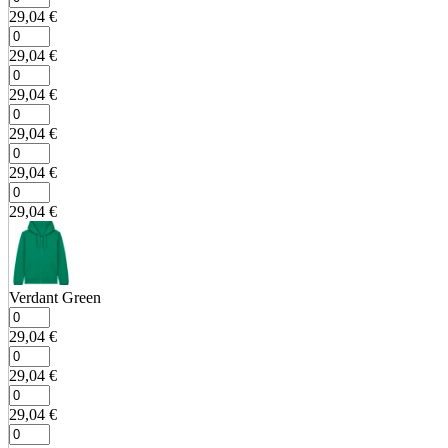
29,04
€
29,04
€
29,04
€
29,04
€
29,04
€
29,04
€
Verdant Green
29,04
€
29,04
€
29,04
€