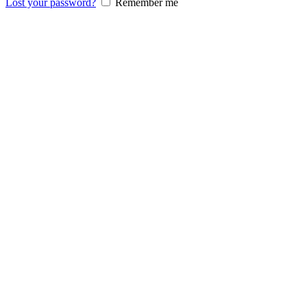
Lost your password?
Remember me