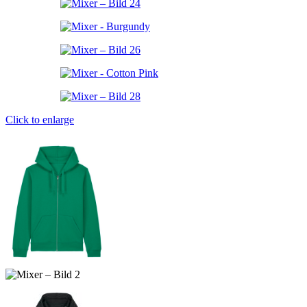
Click to enlarge