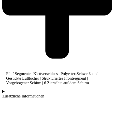
Fünf Segmente | Klettverschluss | Polyester-Schweißband |
Gestickte Luftlöcher | Strukturiertes Frontsegment |
Vorgebogener Schirm | 6 Ziernähte auf dem Schirm
Zusätzliche Informationen