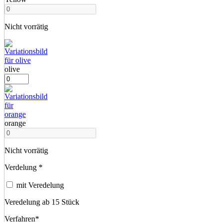
Nicht vorrätig
olive
orange
Nicht vorrätig
Verdelung
*
mit Veredelung
Veredelung ab 15 Stück
Verfahren
*