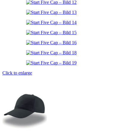
Click to enlarge