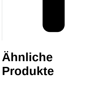
Ähnliche
Produkte