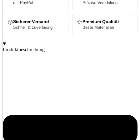
mit PayPal
Präzise Veredelung
Sicherer Versand
Premium Qualität
Schnell & zuverlässig
Beste Materialien
Produktbeschreibung