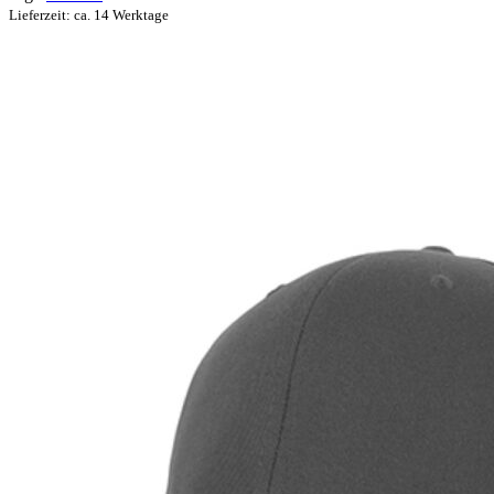
Lieferzeit: ca. 14 Werktage