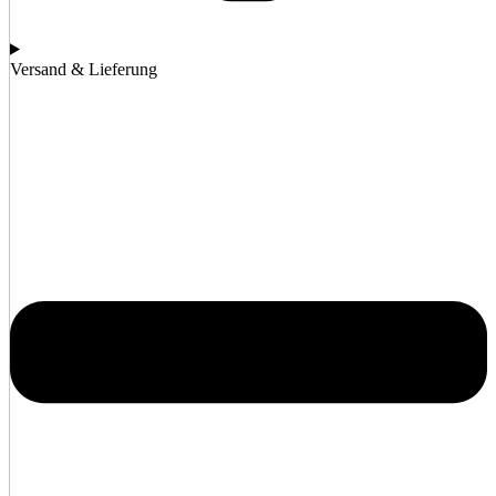
Versand & Lieferung