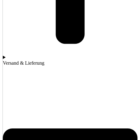
Versand & Lieferung