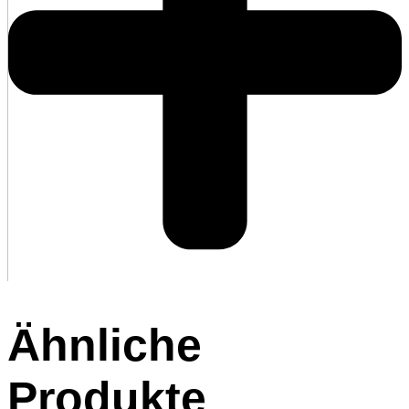
Ähnliche
Produkte