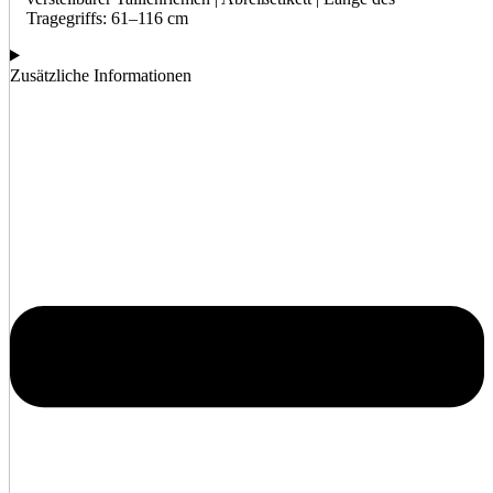
Tragegriffs: 61–116 cm
Zusätzliche Informationen