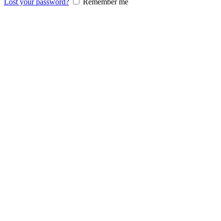
Lost your password?
Remember me