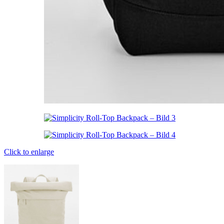
Click to enlarge