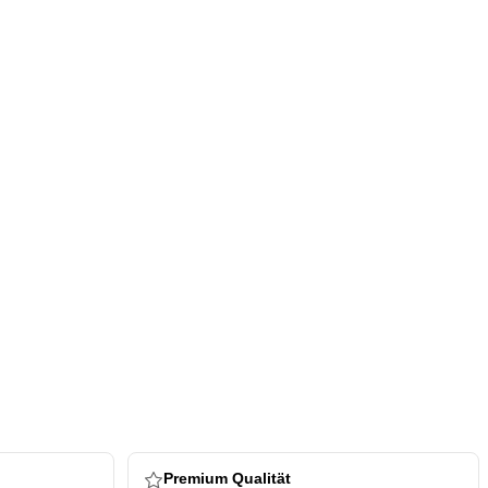
Premium Qualität