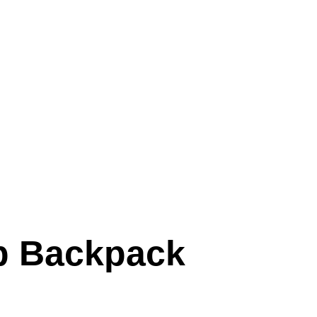
op Backpack