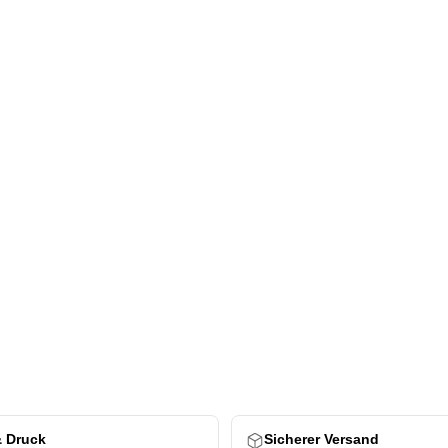
& Druck
Sicherer Versand