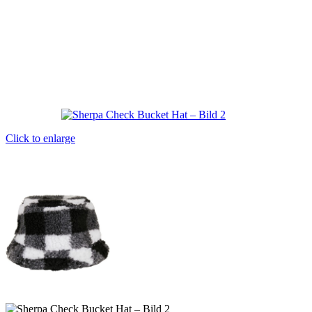
Click to enlarge