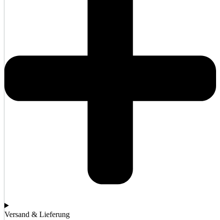
Versand & Lieferung