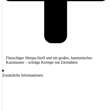
Flauschiger Sherpa-Stoff und ein großes, harmonisches
Karomuster – schräge Krempe mit Ziernähten
Zusätzliche Informationen