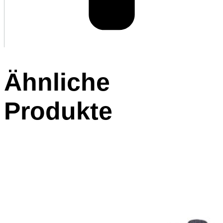
Ähnliche
Produkte