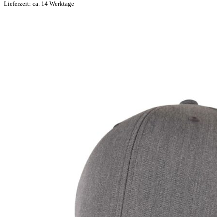
Lieferzeit: ca. 14 Werktage