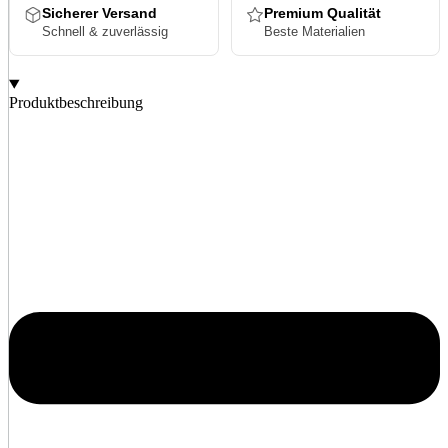
Sicherer Versand
Premium Qualität
Schnell & zuverlässig
Beste Materialien
Produktbeschreibung