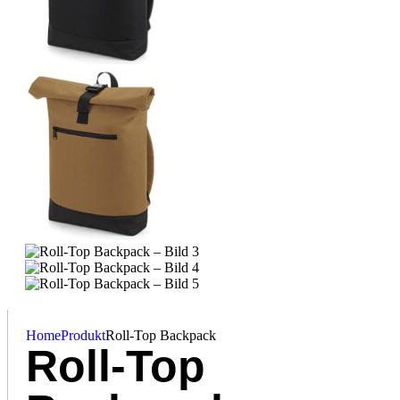
Home
Produkt
Roll-Top Backpack
Roll-Top