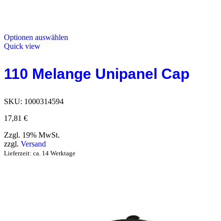
Optionen auswählen
Quick view
110 Melange Unipanel Cap
SKU:
1000314594
17,81
€
Zzgl. 19% MwSt.
zzgl.
Versand
Lieferzeit: ca. 14 Werktage