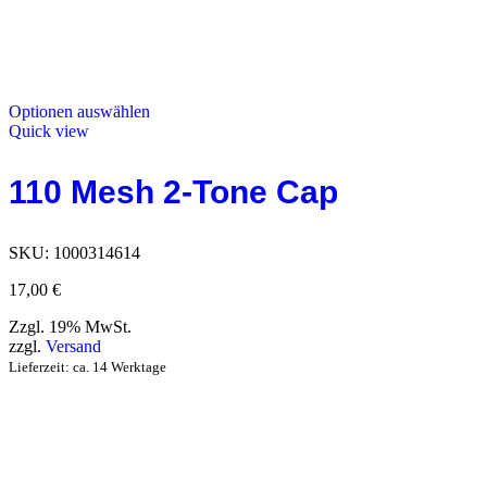
Optionen auswählen
Quick view
110 Mesh 2-Tone Cap
SKU:
1000314614
17,00
€
Zzgl. 19% MwSt.
zzgl.
Versand
Lieferzeit: ca. 14 Werktage