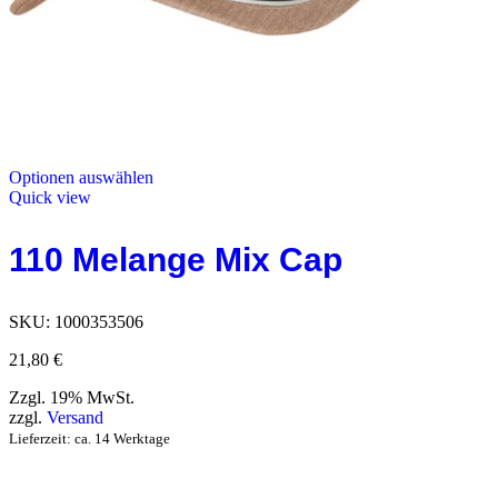
Optionen auswählen
Quick view
110 Melange Mix Cap
SKU:
1000353506
21,80
€
Zzgl. 19% MwSt.
zzgl.
Versand
Lieferzeit: ca. 14 Werktage