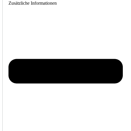
Zusätzliche Informationen