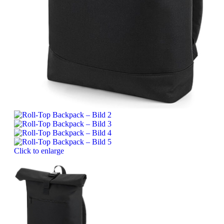
Click to enlarge