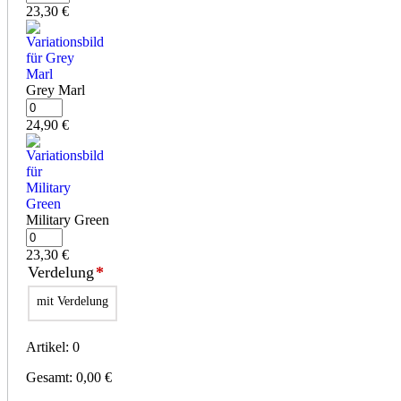
23,30
€
Grey Marl
24,90
€
Military Green
23,30
€
Verdelung
*
mit Verdelung
Artikel
:
0
Gesamt
:
0,00
€