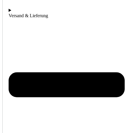
Versand & Lieferung