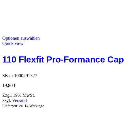
Optionen auswählen
Quick view
110 Flexfit Pro-Formance Cap
SKU:
1000291327
19,80
€
Zzgl. 19% MwSt.
zzgl.
Versand
Lieferzeit: ca. 14 Werktage