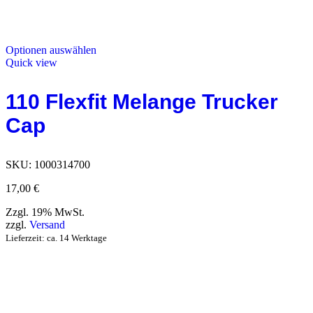
Optionen auswählen
Quick view
110 Flexfit Melange Trucker
Cap
SKU:
1000314700
17,00
€
Zzgl. 19% MwSt.
zzgl.
Versand
Lieferzeit: ca. 14 Werktage