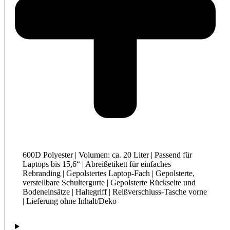
600D Polyester | Volumen: ca. 20 Liter | Passend für
Laptops bis 15,6“ | Abreißetikett für einfaches
Rebranding | Gepolstertes Laptop-Fach | Gepolsterte,
verstellbare Schultergurte | Gepolsterte Rückseite und
Bodeneinsätze | Haltegriff | Reißverschluss-Tasche vorne
| Lieferung ohne Inhalt/Deko