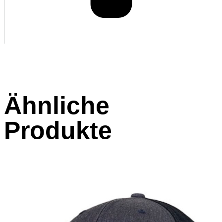
Ähnliche
Produkte