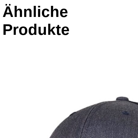
Ähnliche
Produkte