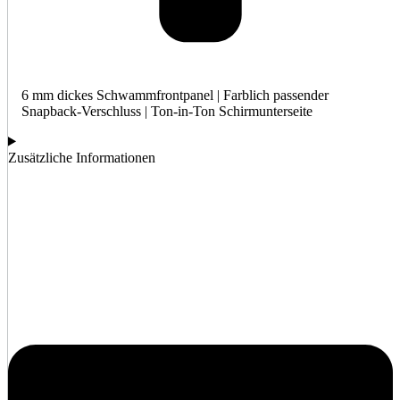
6 mm dickes Schwammfrontpanel | Farblich passender
Snapback-Verschluss | Ton-in-Ton Schirmunterseite
Zusätzliche Informationen