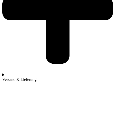
Versand & Lieferung