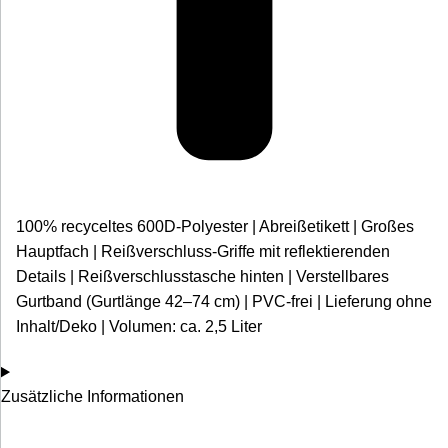
100% recyceltes 600D-Polyester | Abreißetikett | Großes
Hauptfach | Reißverschluss-Griffe mit reflektierenden
Details | Reißverschlusstasche hinten | Verstellbares
Gurtband (Gurtlänge 42–74 cm) | PVC-frei | Lieferung ohne
Inhalt/Deko | Volumen: ca. 2,5 Liter
Zusätzliche Informationen