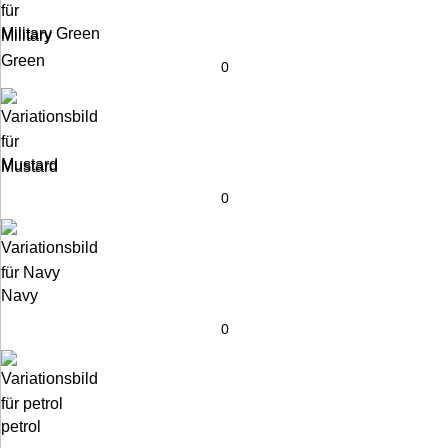
Military Green
Mustard
Navy
petrol