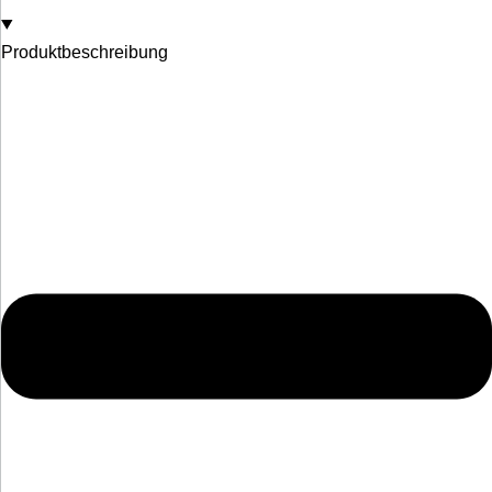
Produktbeschreibung