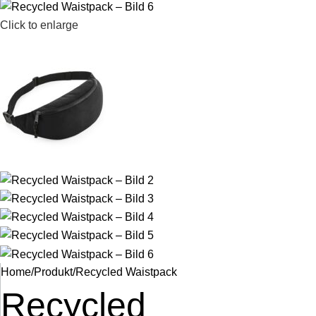
Click to enlarge
Home
Produkt
Recycled Waistpack
Recycled