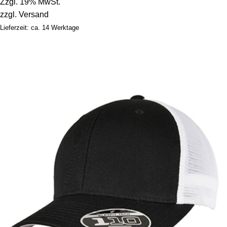
Zzgl. 19% MwSt.
zzgl.
Versand
Lieferzeit: ca. 14 Werktage