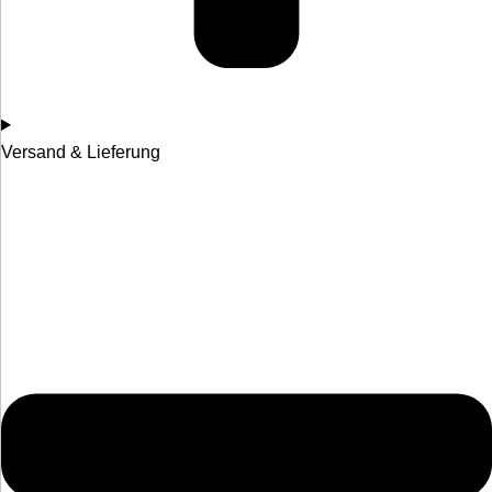
Versand & Lieferung