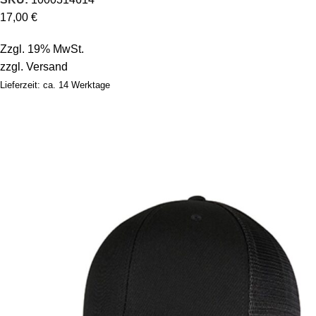
17,00
€
Zzgl. 19% MwSt.
zzgl.
Versand
Lieferzeit: ca. 14 Werktage