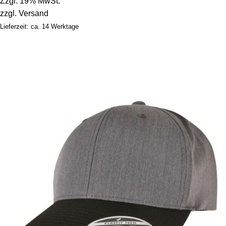
Zzgl. 19% MwSt.
zzgl.
Versand
Lieferzeit: ca. 14 Werktage