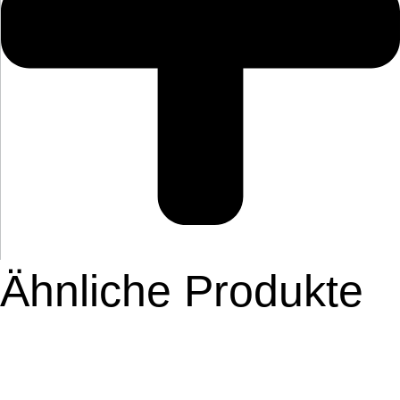
Ähnliche Produkte