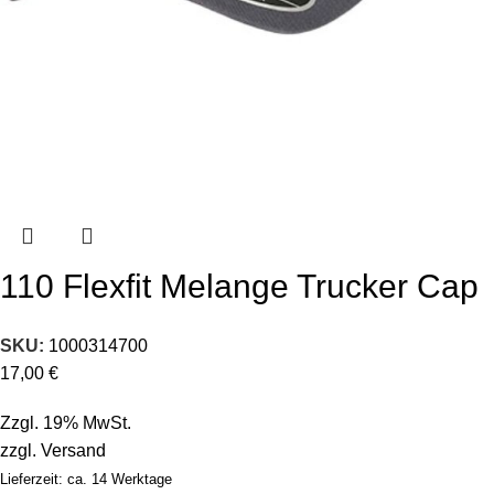
110 Flexfit Melange Trucker Cap
SKU:
1000314700
17,00
€
Zzgl. 19% MwSt.
zzgl.
Versand
Lieferzeit: ca. 14 Werktage