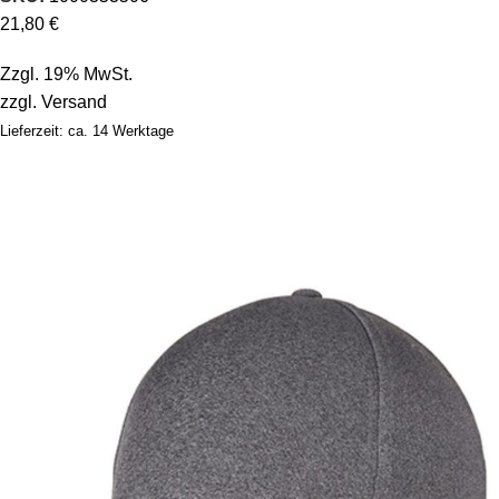
21,80
€
Zzgl. 19% MwSt.
zzgl.
Versand
Lieferzeit: ca. 14 Werktage