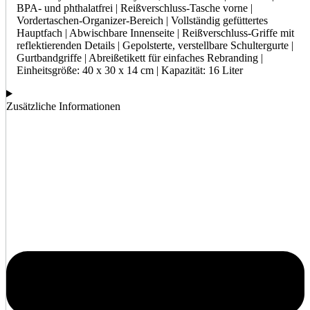
BPA- und phthalatfrei | Reißverschluss-Tasche vorne |
Vordertaschen-Organizer-Bereich | Vollständig gefüttertes
Hauptfach | Abwischbare Innenseite | Reißverschluss-Griffe mit
reflektierenden Details | Gepolsterte, verstellbare Schultergurte |
Gurtbandgriffe | Abreißetikett für einfaches Rebranding |
Einheitsgröße: 40 x 30 x 14 cm | Kapazität: 16 Liter
Zusätzliche Informationen