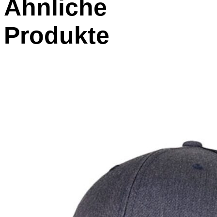
Ähnliche
Produkte