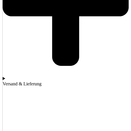
Versand & Lieferung