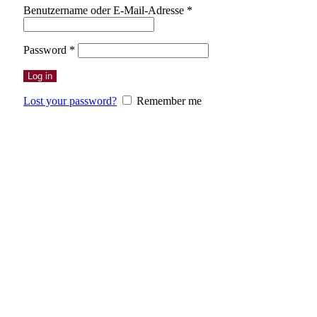
Erforderlich
Benutzername oder E-Mail-Adresse
*
Erforderlich
Password
*
Log in
Lost your password?
Remember me