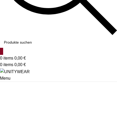
0
items
0,00
€
0
items
0,00
€
Menu