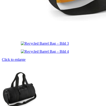
Click to enlarge