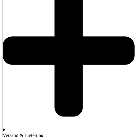
Versand & Lieferung