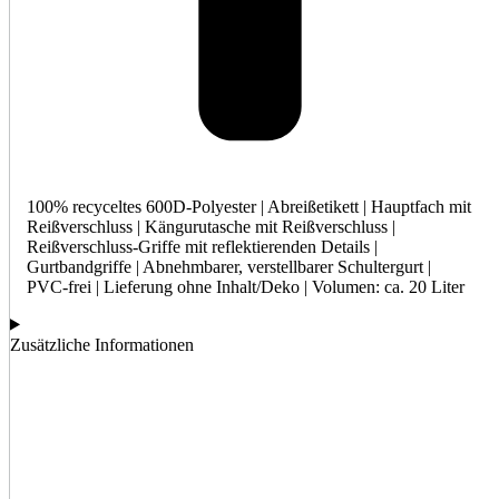
100% recyceltes 600D-Polyester | Abreißetikett | Hauptfach mit
Reißverschluss | Kängurutasche mit Reißverschluss |
Reißverschluss-Griffe mit reflektierenden Details |
Gurtbandgriffe | Abnehmbarer, verstellbarer Schultergurt |
PVC-frei | Lieferung ohne Inhalt/Deko | Volumen: ca. 20 Liter
Zusätzliche Informationen