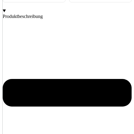
Produktbeschreibung