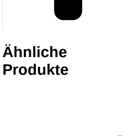
Ähnliche
Produkte