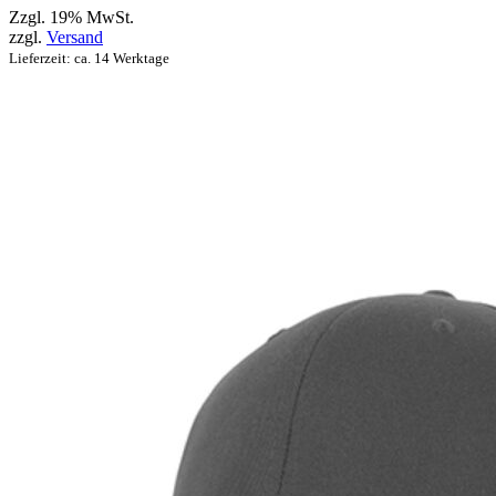
Zzgl. 19% MwSt.
zzgl.
Versand
Lieferzeit: ca. 14 Werktage