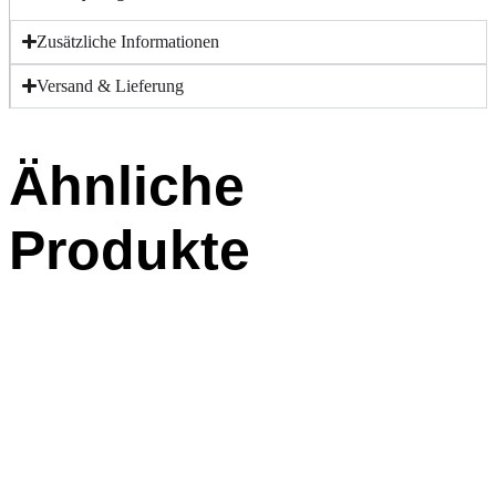
Zusätzliche Informationen
Versand & Lieferung
Ähnliche
Produkte