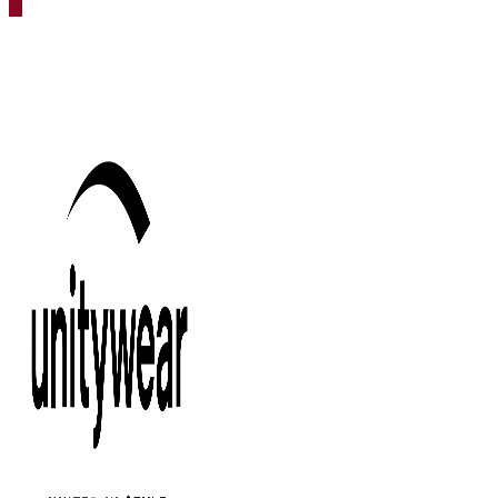
search