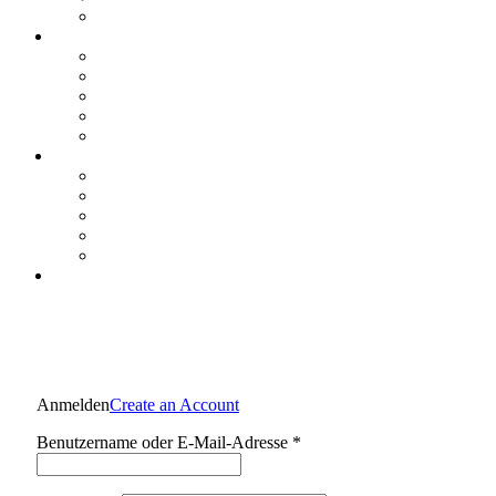
Anmelden
Create an Account
Erforderlich
Benutzername oder E-Mail-Adresse
*