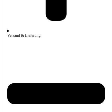
Versand & Lieferung