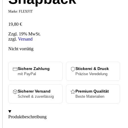
Marke:
FLEXFIT
19,80
€
Zzgl. 19% MwSt.
zzgl.
Versand
Nicht vorrätig
Sichere Zahlung
Stickerei & Druck
mit PayPal
Präzise Veredelung
Sicherer Versand
Premium Qualität
Schnell & zuverlässig
Beste Materialien
Produktbeschreibung