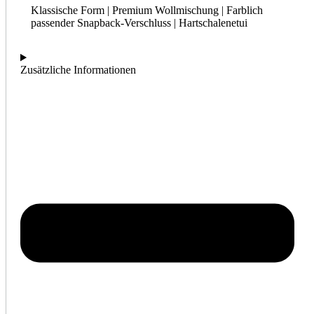
Klassische Form | Premium Wollmischung | Farblich
passender Snapback-Verschluss | Hartschalenetui
Zusätzliche Informationen