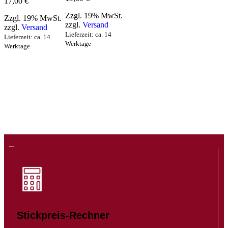
17,00
€
Zzgl. 19% MwSt.
Zzgl. 19% MwSt.
zzgl.
Versand
zzgl.
Versand
Lieferzeit: ca. 14
Lieferzeit: ca. 14
Werktage
Werktage
Stickpreis-Rechner