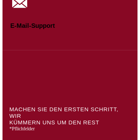
E-Mail-Support
MACHEN SIE DEN ERSTEN SCHRITT,
WIR
KÜMMERN UNS UM DEN REST
*Pflichfelder