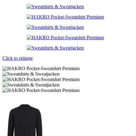
Click to enlarge