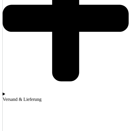
Versand & Lieferung