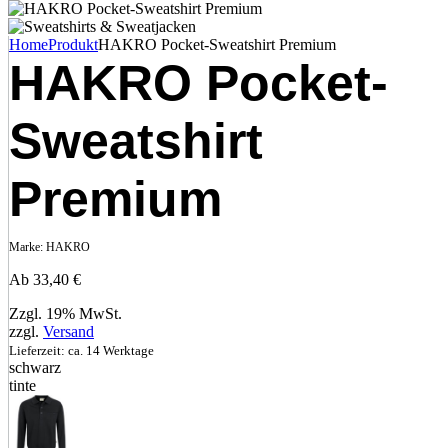
Home
Produkt
HAKRO Pocket-Sweatshirt Premium
HAKRO Pocket-
Sweatshirt
Premium
Marke:
HAKRO
Ab
33,40
€
Zzgl. 19% MwSt.
zzgl.
Versand
Lieferzeit: ca. 14 Werktage
schwarz
tinte