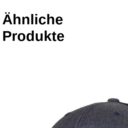
Ähnliche
Produkte