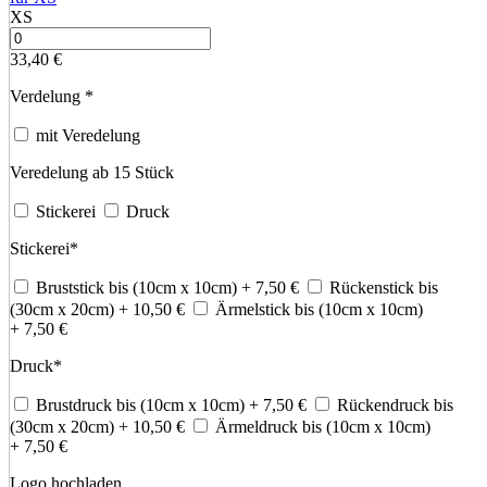
XS
33,40
€
Verdelung
*
mit Veredelung
Veredelung ab 15 Stück
Stickerei
Druck
Stickerei
*
Bruststick bis (10cm x 10cm)
+ 7,50
€
Rückenstick bis
(30cm x 20cm)
+ 10,50
€
Ärmelstick bis (10cm x 10cm)
+ 7,50
€
Druck
*
Brustdruck bis (10cm x 10cm)
+ 7,50
€
Rückendruck bis
(30cm x 20cm)
+ 10,50
€
Ärmeldruck bis (10cm x 10cm)
+ 7,50
€
Logo hochladen