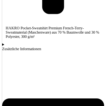
HAKRO Pocket-Sweatshirt Premium French-Terry-
Sweatmaterial (Maschenware) aus 70 % Baumwolle und 30 %
Polyester, 300 g/m²
Zusätzliche Informationen