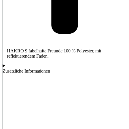
HAKRO 9 fabelhafte Freunde 100 % Polyester, mit
reflektierendem Faden,
Zusätzliche Informationen