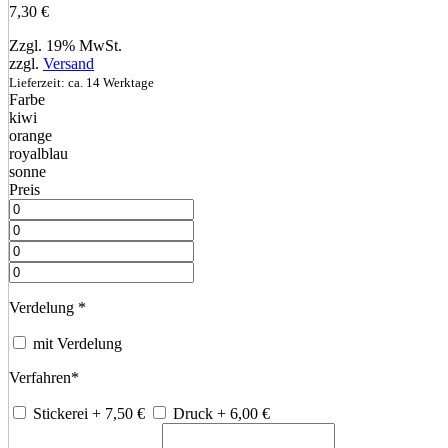
7,30
€
Zzgl. 19% MwSt.
zzgl.
Versand
Lieferzeit: ca. 14 Werktage
Farbe
kiwi
orange
royalblau
sonne
Preis
Verdelung
*
mit Verdelung
Verfahren
*
Stickerei
+ 7,50
€
Druck
+ 6,00
€