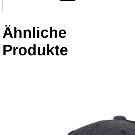
Ähnliche
Produkte