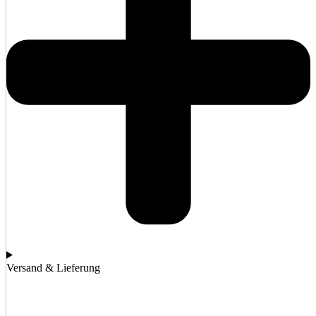
Versand & Lieferung