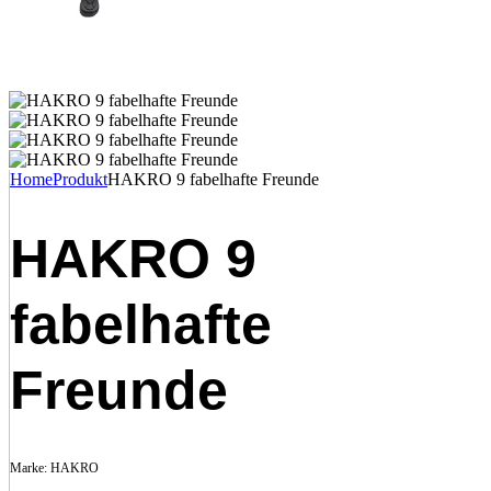
Home
Produkt
HAKRO 9 fabelhafte Freunde
HAKRO 9
fabelhafte
Freunde
Marke:
HAKRO