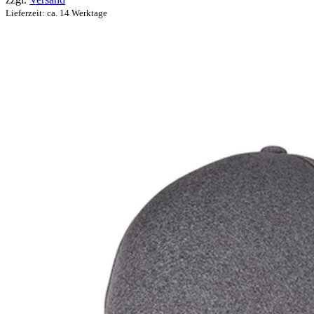
Lieferzeit: ca. 14 Werktage