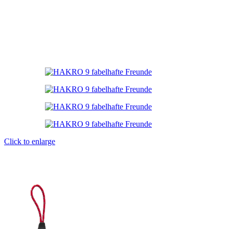
Click to enlarge