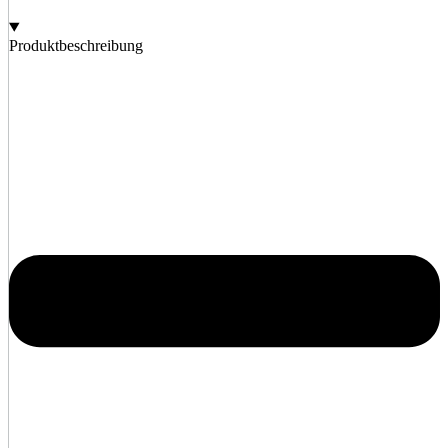
Produktbeschreibung