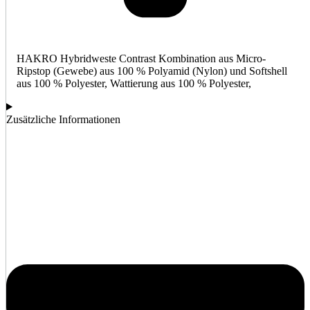
HAKRO Hybridweste Contrast Kombination aus Micro-
Ripstop (Gewebe) aus 100 % Polyamid (Nylon) und Softshell
aus 100 % Polyester, Wattierung aus 100 % Polyester,
Zusätzliche Informationen