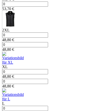
53,70
€
2XL
48,80
€
48,80
€
XL
48,80
€
48,80
€
L