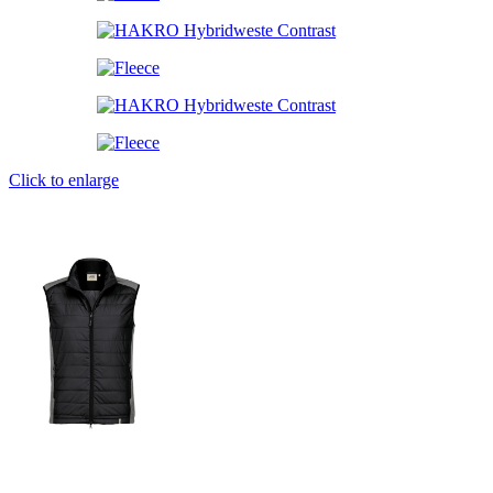
Click to enlarge