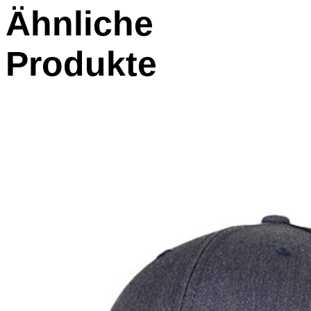
Ähnliche
Produkte