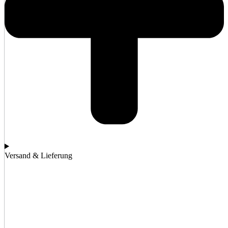
Versand & Lieferung