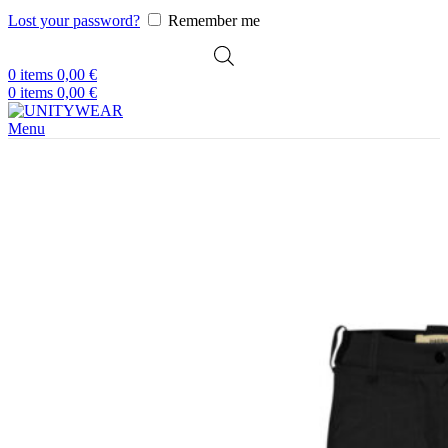
Lost your password?
Remember me
0
items
0,00
€
0
items
0,00
€
Menu