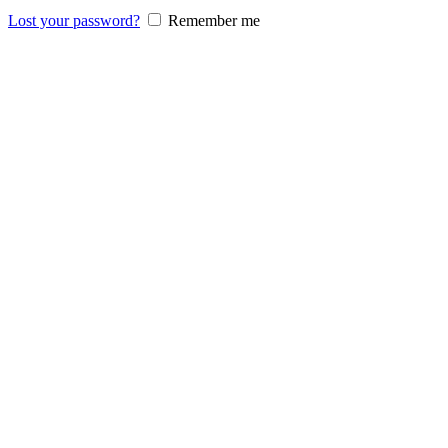
Lost your password?
Remember me