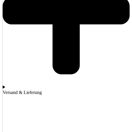
Versand & Lieferung