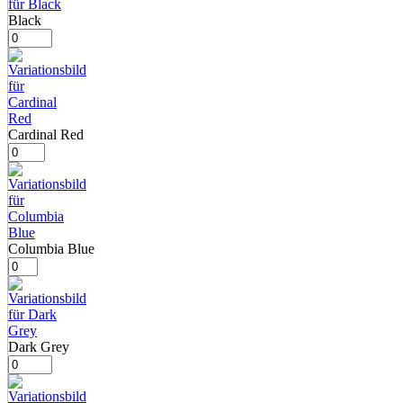
Black
Cardinal Red
Columbia Blue
Dark Grey