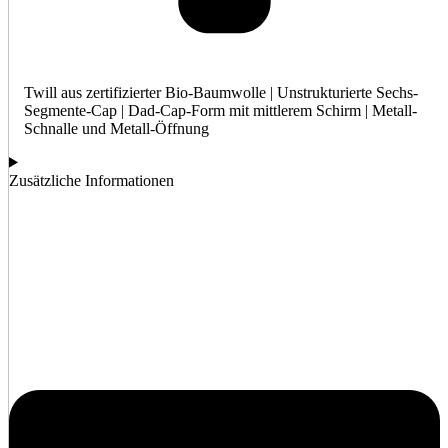
Twill aus zertifizierter Bio-Baumwolle | Unstrukturierte Sechs-
Segmente-Cap | Dad-Cap-Form mit mittlerem Schirm | Metall-
Schnalle und Metall-Öffnung
Zusätzliche Informationen