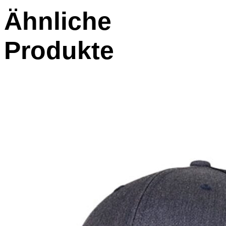
Ähnliche
Produkte