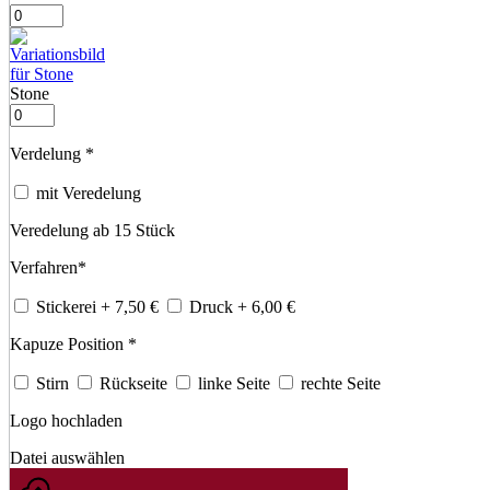
Stone
Verdelung
*
mit Veredelung
Veredelung ab 15 Stück
Verfahren
*
Stickerei
+ 7,50
€
Druck
+ 6,00
€
Kapuze Position
*
Stirn
Rückseite
linke Seite
rechte Seite
Logo hochladen
Datei auswählen