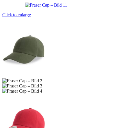
Click to enlarge