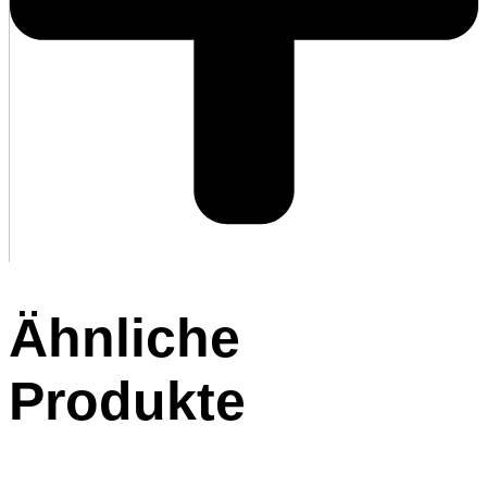
Ähnliche
Produkte