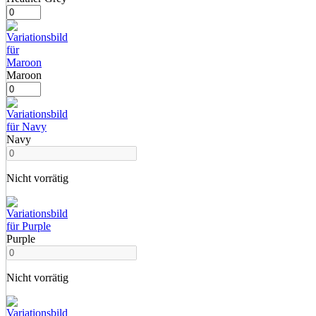
Maroon
Navy
Nicht vorrätig
Purple
Nicht vorrätig