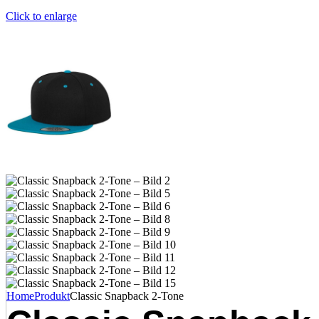
Click to enlarge
Home
Produkt
Classic Snapback 2-Tone