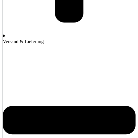
Versand & Lieferung