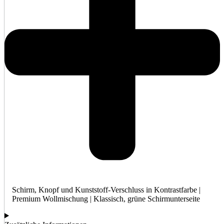
Schirm, Knopf und Kunststoff-Verschluss in Kontrastfarbe |
Premium Wollmischung | Klassisch, grüne Schirmunterseite