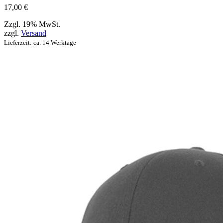
17,00
€
Zzgl. 19% MwSt.
zzgl.
Versand
Lieferzeit: ca. 14 Werktage