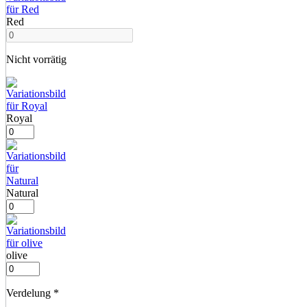
Red
Nicht vorrätig
Royal
Natural
olive
Verdelung
*