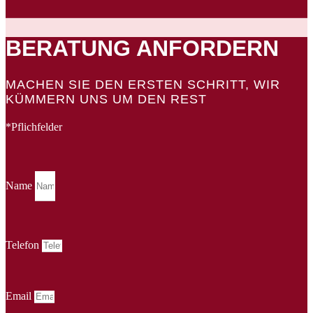
BERATUNG ANFORDERN
MACHEN SIE DEN ERSTEN SCHRITT, WIR
KÜMMERN UNS UM DEN REST
*Pflichfelder
Name
Telefon
Email