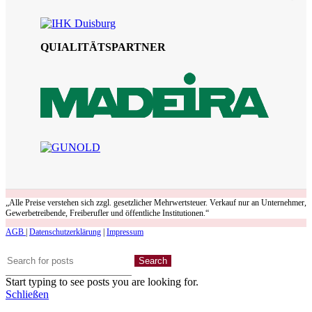
QUIALITÄTSPARTNER
„Alle Preise verstehen sich zzgl. gesetzlicher Mehrwertsteuer. Verkauf nur an Unternehmer,
Gewerbetreibende, Freiberufler und öffentliche Institutionen.“
AGB
|
Datenschutzerklärung
|
Impressum
Search
Start typing to see posts you are looking for.
Schließen