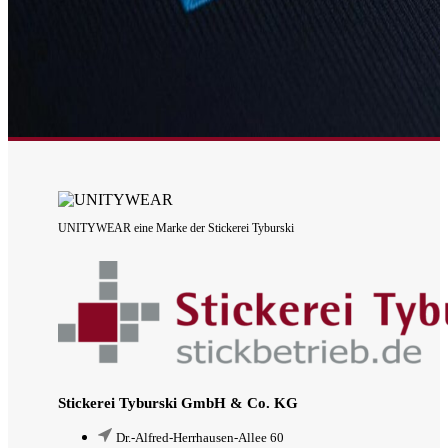
UNITYWEAR eine Marke der Stickerei Tyburski
Stickerei Tyburski GmbH & Co. KG
Dr.-Alfred-Herrhausen-Allee 60