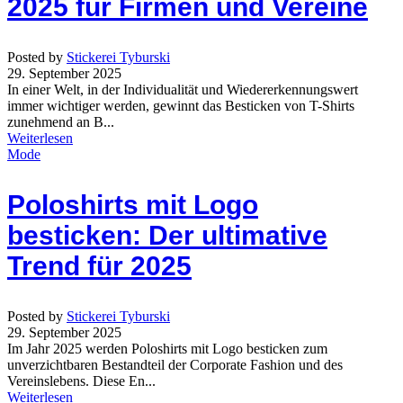
2025 für Firmen und Vereine
Posted by
Stickerei Tyburski
29. September 2025
In einer Welt, in der Individualität und Wiedererkennungswert
immer wichtiger werden, gewinnt das Besticken von T-Shirts
zunehmend an B...
Weiterlesen
Mode
Poloshirts mit Logo
besticken: Der ultimative
Trend für 2025
Posted by
Stickerei Tyburski
29. September 2025
Im Jahr 2025 werden Poloshirts mit Logo besticken zum
unverzichtbaren Bestandteil der Corporate Fashion und des
Vereinslebens. Diese En...
Weiterlesen