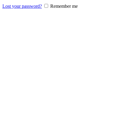
Lost your password?
Remember me