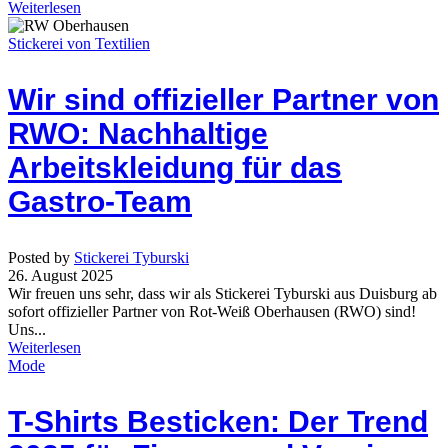
Weiterlesen
Stickerei von Textilien
Wir sind offizieller Partner von
RWO: Nachhaltige
Arbeitskleidung für das
Gastro-Team
Posted by
Stickerei Tyburski
26. August 2025
Wir freuen uns sehr, dass wir als Stickerei Tyburski aus Duisburg ab
sofort offizieller Partner von Rot-Weiß Oberhausen (RWO) sind!
Uns...
Weiterlesen
Mode
T-Shirts Besticken: Der Trend