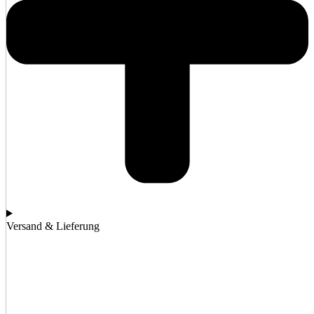
Versand & Lieferung