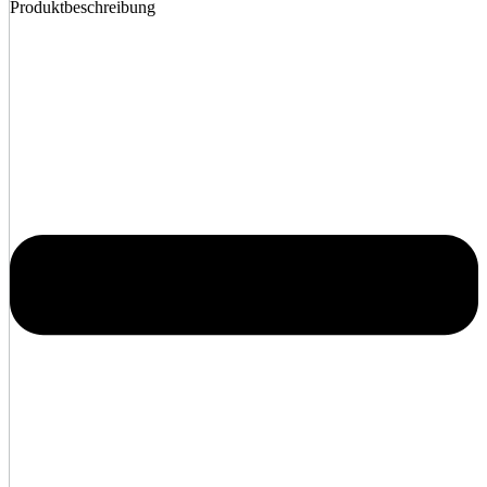
Produktbeschreibung