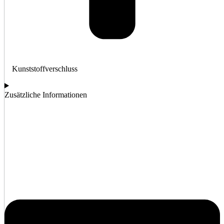
Kunststoffverschluss
Zusätzliche Informationen