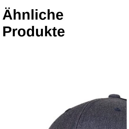
Ähnliche
Produkte