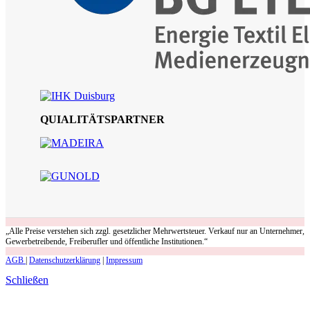
QUIALITÄTSPARTNER
„Alle Preise verstehen sich zzgl. gesetzlicher Mehrwertsteuer. Verkauf nur an Unternehmer,
Gewerbetreibende, Freiberufler und öffentliche Institutionen.“
AGB
|
Datenschutzerklärung
|
Impressum
Schließen