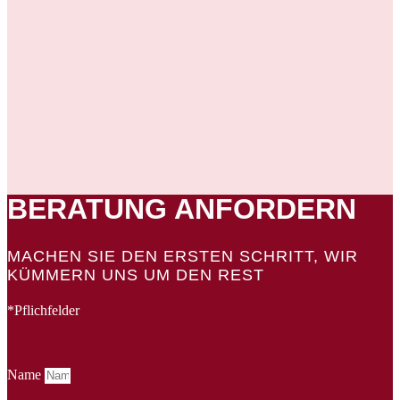
Telefon-Support
E-Mail-Support
BERATUNG ANFORDERN
MACHEN SIE DEN ERSTEN SCHRITT, WIR
KÜMMERN UNS UM DEN REST
*Pflichfelder
Name