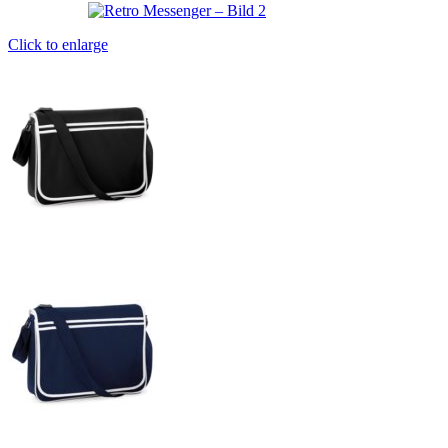
Click to enlarge