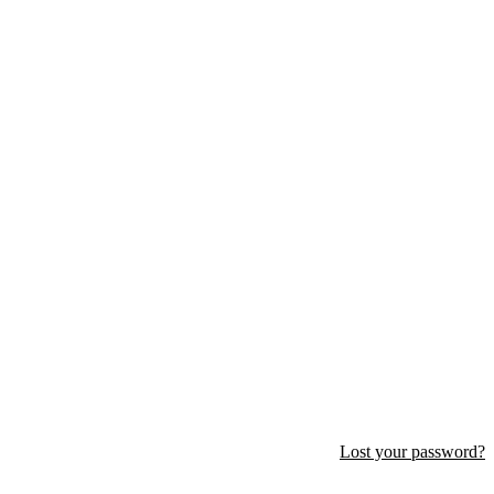
Lost your password?