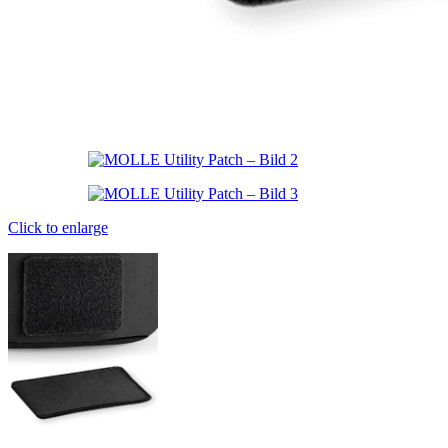
Click to enlarge