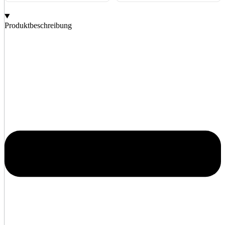
Produktbeschreibung