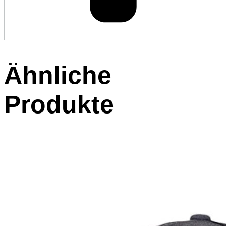
Ähnliche
Produkte