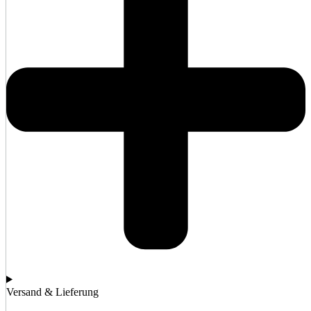
Versand & Lieferung