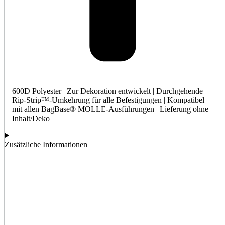
600D Polyester | Zur Dekoration entwickelt | Durchgehende
Rip-Strip™-Umkehrung für alle Befestigungen | Kompatibel
mit allen BagBase® MOLLE-Ausführungen | Lieferung ohne
Inhalt/Deko
Zusätzliche Informationen