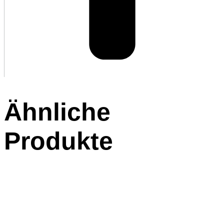
Ähnliche
Produkte