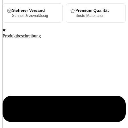
Sicherer Versand
Premium Qualität
Schnell & zuverlässig
Beste Materialien
Produktbeschreibung