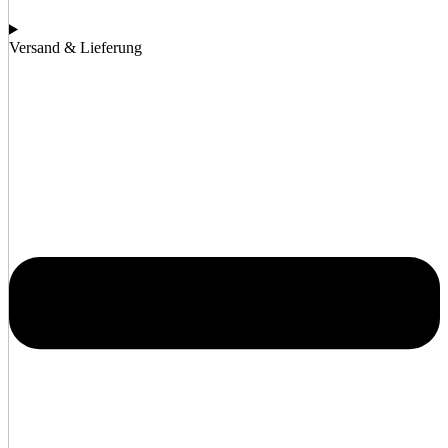
Versand & Lieferung