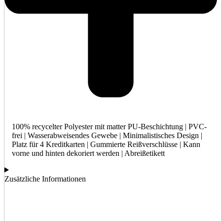
100% recycelter Polyester mit matter PU-Beschichtung | PVC-
frei | Wasserabweisendes Gewebe | Minimalistisches Design |
Platz für 4 Kreditkarten | Gummierte Reißverschlüsse | Kann
vorne und hinten dekoriert werden | Abreißetikett
Zusätzliche Informationen