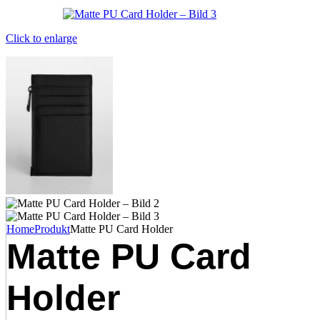
Click to enlarge
Home
Produkt
Matte PU Card Holder
Matte PU Card
Holder