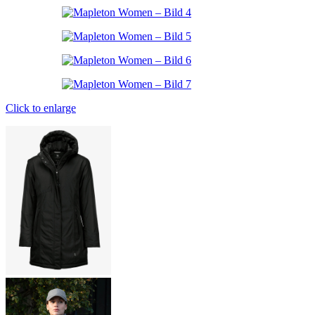
Click to enlarge