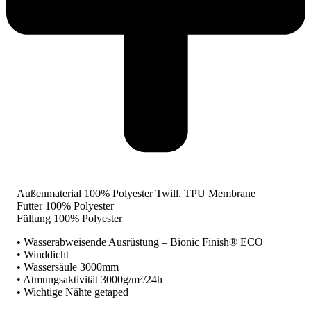
Außenmaterial 100% Polyester Twill. TPU Membrane
Futter 100% Polyester
Füllung 100% Polyester
• Wasserabweisende Ausrüstung – Bionic Finish® ECO
• Winddicht
• Wassersäule 3000mm
• Atmungsaktivität 3000g/m²/24h
• Wichtige Nähte getaped