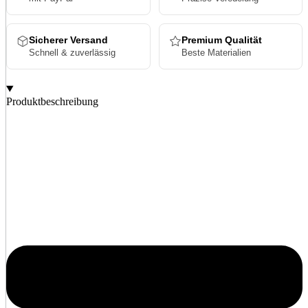
Sicherer Versand
Premium Qualität
Schnell & zuverlässig
Beste Materialien
Produktbeschreibung