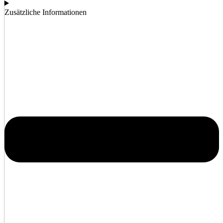
Zusätzliche Informationen