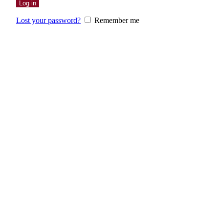
Log in
Lost your password?
Remember me