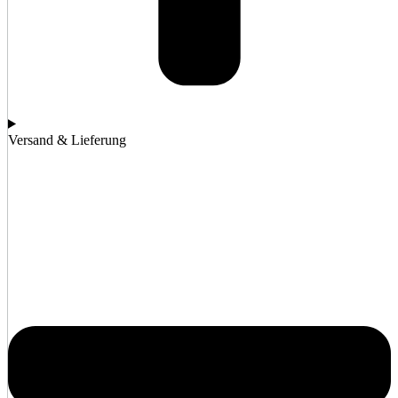
Versand & Lieferung