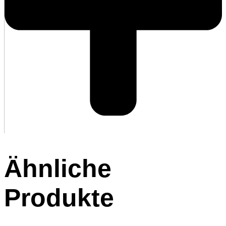
Ähnliche
Produkte