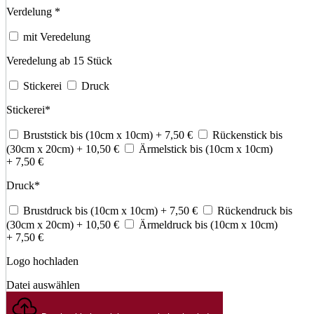
Verdelung
*
mit Veredelung
Veredelung ab 15 Stück
Stickerei
Druck
Stickerei
*
Bruststick bis (10cm x 10cm)
+ 7,50
€
Rückenstick bis
(30cm x 20cm)
+ 10,50
€
Ärmelstick bis (10cm x 10cm)
+ 7,50
€
Druck
*
Brustdruck bis (10cm x 10cm)
+ 7,50
€
Rückendruck bis
(30cm x 20cm)
+ 10,50
€
Ärmeldruck bis (10cm x 10cm)
+ 7,50
€
Logo hochladen
Datei auswählen