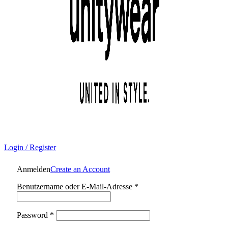
Login / Register
Anmelden
Create an Account
Erforderlich
Benutzername oder E-Mail-Adresse
*
Erforderlich
Password
*