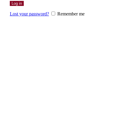
Log in
Lost your password?
Remember me