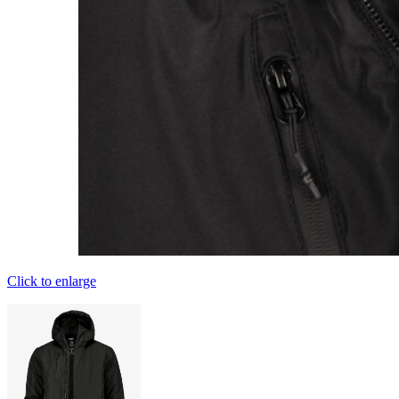
Click to enlarge