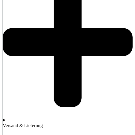
Versand & Lieferung