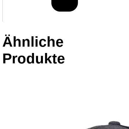
Ähnliche
Produkte