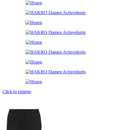
Click to enlarge