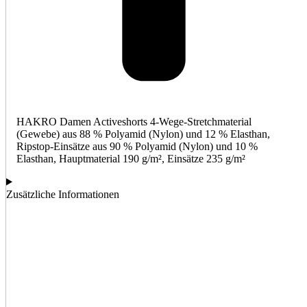
HAKRO Damen Activeshorts 4-Wege-Stretchmaterial
(Gewebe) aus 88 % Polyamid (Nylon) und 12 % Elasthan,
Ripstop-Einsätze aus 90 % Polyamid (Nylon) und 10 %
Elasthan, Hauptmaterial 190 g/m², Einsätze 235 g/m²
Zusätzliche Informationen