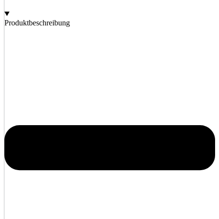
Produktbeschreibung