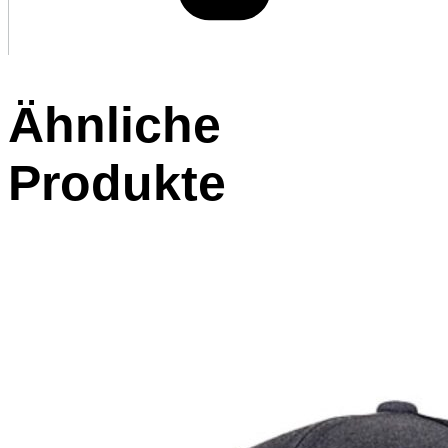
Ähnliche
Produkte