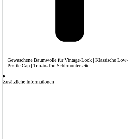
Gewaschene Baumwolle für Vintage-Look | Klassische Low-
Profile Cap | Ton-in-Ton Schirmunterseite
Zusätzliche Informationen