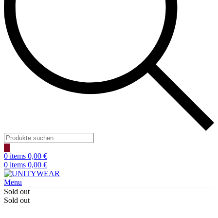
Products
search
0
items
0,00
€
0
items
0,00
€
Menu
Sold out
Sold out