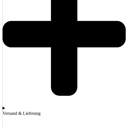
Versand & Lieferung