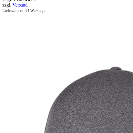
zzgl.
Versand
Lieferzeit: ca. 14 Werktage