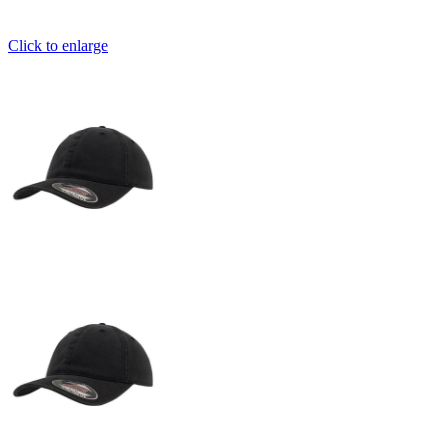
Click to enlarge