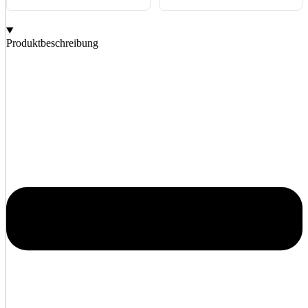
Produktbeschreibung