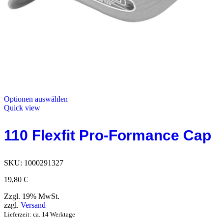
Optionen auswählen
Quick view
110 Flexfit Pro-Formance Cap
SKU:
1000291327
19,80
€
Zzgl. 19% MwSt.
zzgl.
Versand
Lieferzeit: ca. 14 Werktage