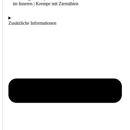
im Inneren | Krempe mit Ziernähten
Zusätzliche Informationen