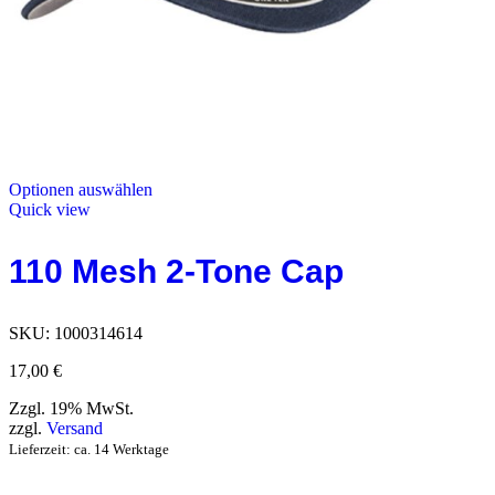
Optionen auswählen
Quick view
110 Mesh 2-Tone Cap
SKU:
1000314614
17,00
€
Zzgl. 19% MwSt.
zzgl.
Versand
Lieferzeit: ca. 14 Werktage