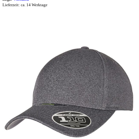
Lieferzeit: ca. 14 Werktage