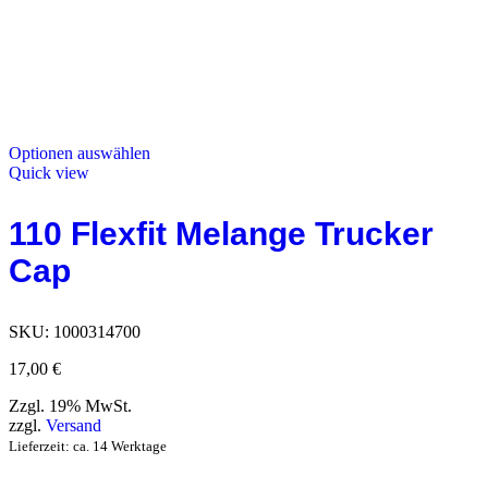
Optionen auswählen
Quick view
110 Flexfit Melange Trucker
Cap
SKU:
1000314700
17,00
€
Zzgl. 19% MwSt.
zzgl.
Versand
Lieferzeit: ca. 14 Werktage