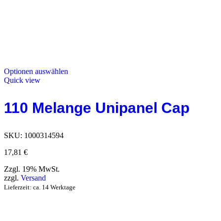
Optionen auswählen
Quick view
110 Melange Unipanel Cap
SKU:
1000314594
17,81
€
Zzgl. 19% MwSt.
zzgl.
Versand
Lieferzeit: ca. 14 Werktage