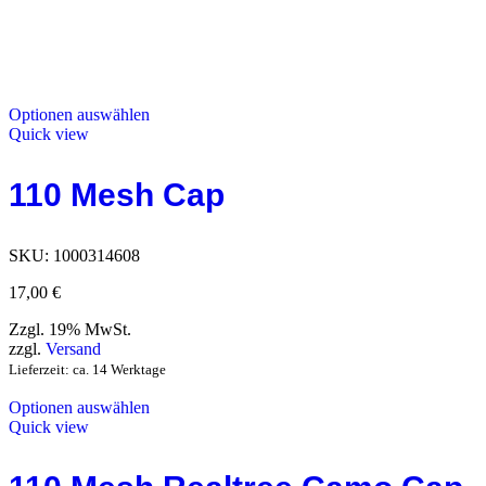
Optionen auswählen
Quick view
110 Mesh Cap
SKU:
1000314608
17,00
€
Zzgl. 19% MwSt.
zzgl.
Versand
Lieferzeit: ca. 14 Werktage
Optionen auswählen
Quick view