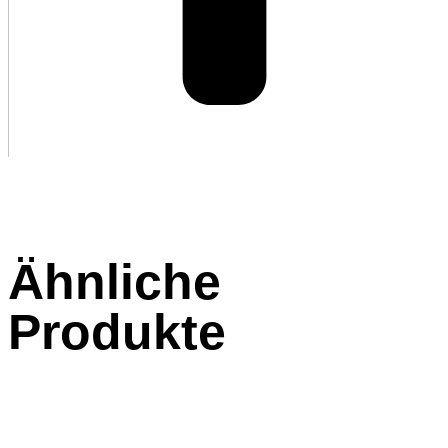
Ähnliche
Produkte