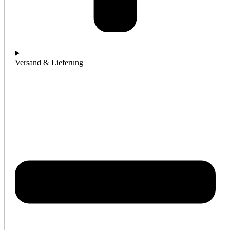
Versand & Lieferung