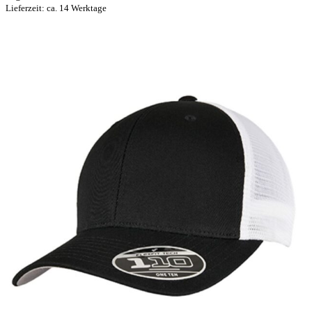
Lieferzeit: ca. 14 Werktage