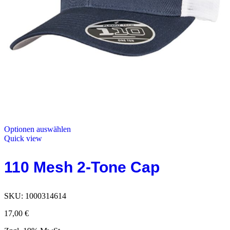
Optionen auswählen
Quick view
110 Mesh 2-Tone Cap
SKU:
1000314614
17,00
€