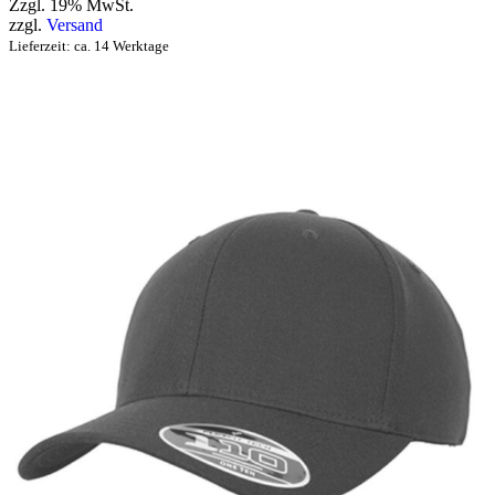
Zzgl. 19% MwSt.
zzgl.
Versand
Lieferzeit: ca. 14 Werktage