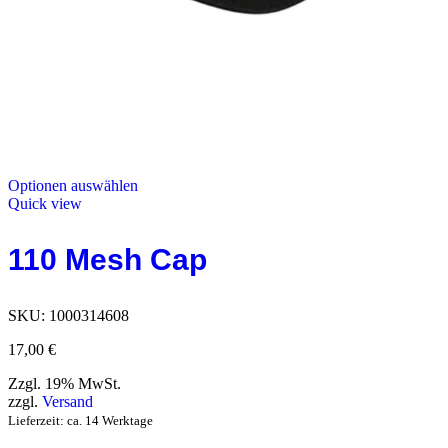
Optionen auswählen
Quick view
110 Mesh Cap
SKU:
1000314608
17,00
€
Zzgl. 19% MwSt.
zzgl.
Versand
Lieferzeit: ca. 14 Werktage