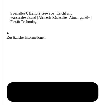
Spezielles Ultrafibre-Gewebe | Leicht und
wasserabweisend | Airmesh-Rückseite | Atmungsaktiv |
Flexfit Technologie
Zusätzliche Informationen