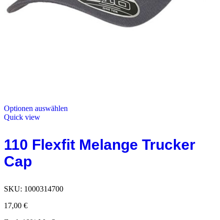
Optionen auswählen
Quick view
110 Flexfit Melange Trucker
Cap
SKU:
1000314700
17,00
€