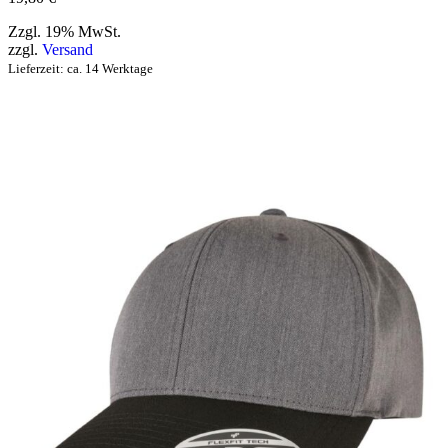
Zzgl. 19% MwSt.
zzgl.
Versand
Lieferzeit: ca. 14 Werktage