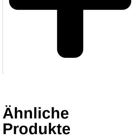
Ähnliche
Produkte