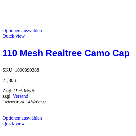
Optionen auswählen
Quick view
110 Mesh Realtree Camo Cap
SKU:
1000390388
21,80
€
Zzgl. 19% MwSt.
zzgl.
Versand
Lieferzeit: ca. 14 Werktage
Optionen auswählen
Quick view