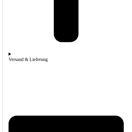
Versand & Lieferung