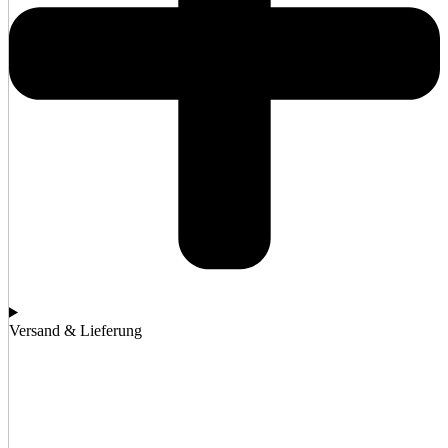
Versand & Lieferung