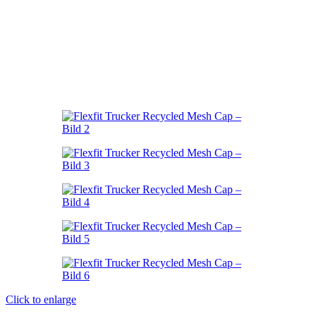
Click to enlarge