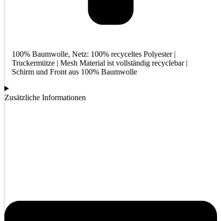
100% Baumwolle, Netz: 100% recyceltes Polyester |
Truckermütze | Mesh Material ist vollständig recyclebar |
Schirm und Front aus 100% Baumwolle
Zusätzliche Informationen