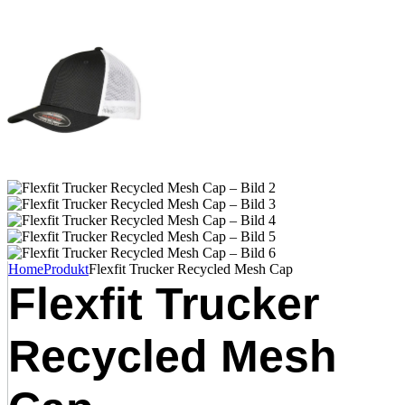
Home
Produkt
Flexfit Trucker Recycled Mesh Cap
Flexfit Trucker
Recycled Mesh