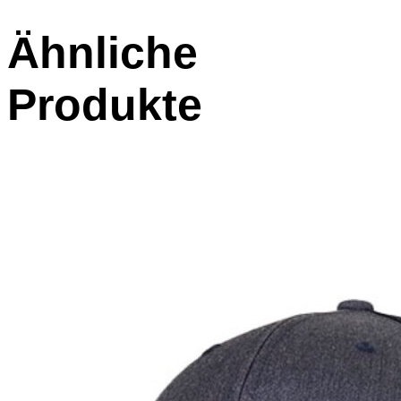
Ähnliche
Produkte