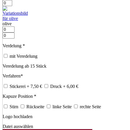
olive
Verdelung
*
mit Veredelung
Veredelung ab 15 Stück
Verfahren
*
Stickerei
+ 7,50
€
Druck
+ 6,00
€
Kapuze Position
*
Stirn
Rückseite
linke Seite
rechte Seite
Logo hochladen
Datei auswählen