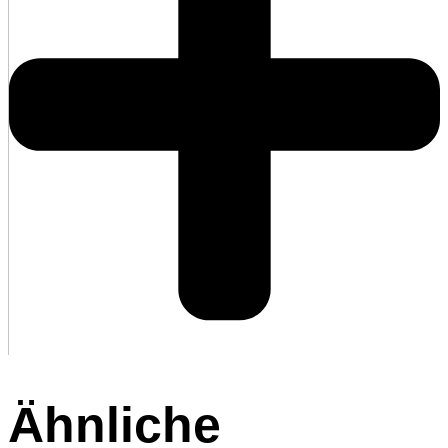
Ähnliche