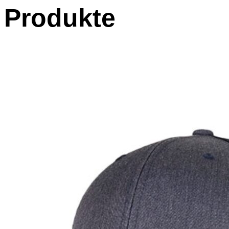
Produkte