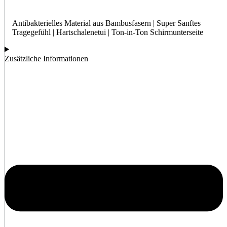
Antibakterielles Material aus Bambusfasern | Super Sanftes
Tragegefühl | Hartschalenetui | Ton-in-Ton Schirmunterseite
Zusätzliche Informationen