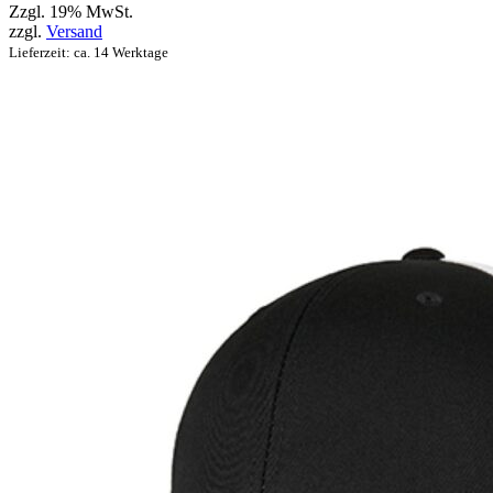
Zzgl. 19% MwSt.
zzgl.
Versand
Lieferzeit: ca. 14 Werktage