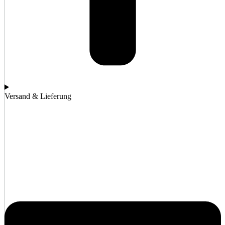
Versand & Lieferung