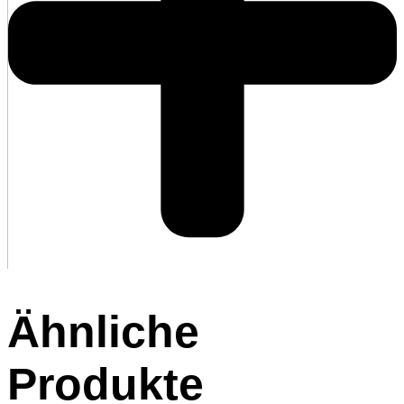
Ähnliche
Produkte