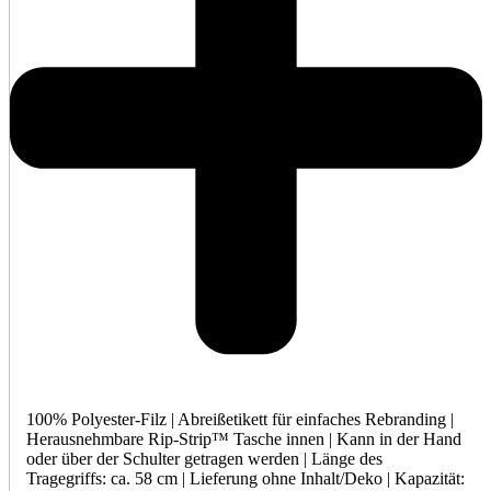
100% Polyester-Filz | Abreißetikett für einfaches Rebranding |
Herausnehmbare Rip-Strip™ Tasche innen | Kann in der Hand
oder über der Schulter getragen werden | Länge des
Tragegriffs: ca. 58 cm | Lieferung ohne Inhalt/Deko | Kapazität: