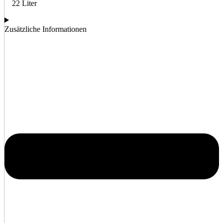
22 Liter
Zusätzliche Informationen