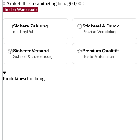
0 Artikel. Ihr Gesamtbetrag beträgt
0,00 €
In den Warenkorb
Sichere Zahlung
Stickerei & Druck
mit PayPal
Präzise Veredelung
Sicherer Versand
Premium Qualität
Schnell & zuverlässig
Beste Materialien
Produktbeschreibung