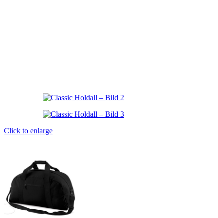
Click to enlarge