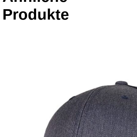
Produkte