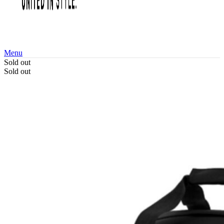
Menu
Sold out
Sold out