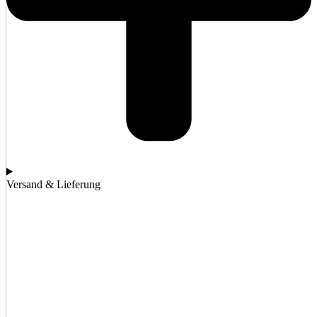
Versand & Lieferung