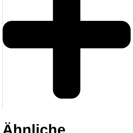
Ähnliche