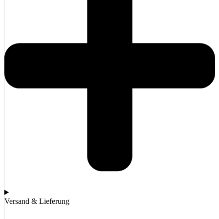
Versand & Lieferung