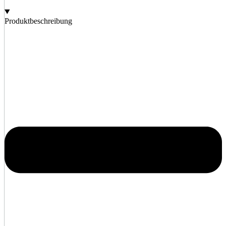
Produktbeschreibung