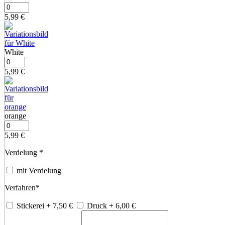
5,99
€
White
5,99
€
orange
5,99
€
Verdelung
*
mit Verdelung
Verfahren
*
Stickerei
+ 7,50
€
Druck
+ 6,00
€