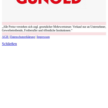
„Alle Preise verstehen sich zzgl. gesetzlicher Mehrwertsteuer. Verkauf nur an Unternehmer,
Gewerbetreibende, Freiberufler und öffentliche Institutionen.“
AGB
|
Datenschutzerklärung
|
Impressum
Schließen