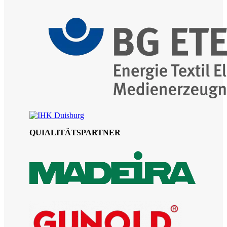
QUIALITÄTSPARTNER