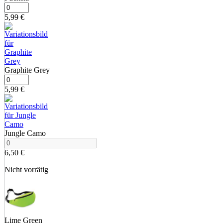
5,99
€
Graphite Grey
5,99
€
Jungle Camo
6,50
€
Nicht vorrätig
Lime Green