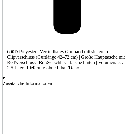
600D Polyester | Verstellbares Gurtband mit sicherem
Clipverschluss (Gurtlänge 42–72 cm) | Große Haupttasche mit
Reißverschluss | Reißverschluss-Tasche hinten | Volumen: ca.
2,5 Liter | Lieferung ohne Inhalt/Deko
Zusätzliche Informationen