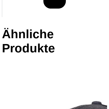
Ähnliche
Produkte