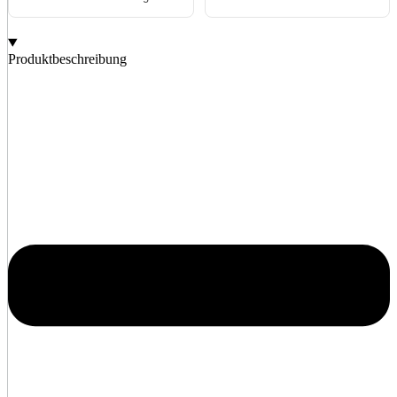
Produktbeschreibung