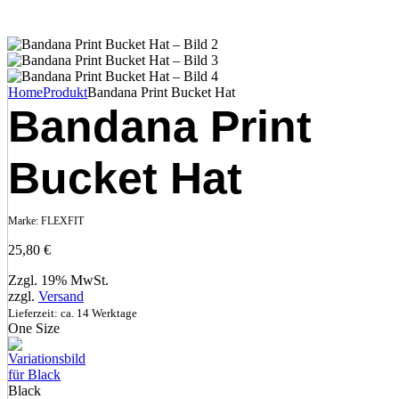
Home
Produkt
Bandana Print Bucket Hat
Bandana Print
Bucket Hat
Marke:
FLEXFIT
25,80
€
Zzgl. 19% MwSt.
zzgl.
Versand
Lieferzeit: ca. 14 Werktage
One Size
Black