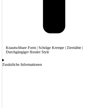
Knautschbare Form | Schräge Krempe | Ziernähte |
Durchgängiger floraler Style
Zusätzliche Informationen