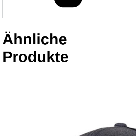
Ähnliche
Produkte