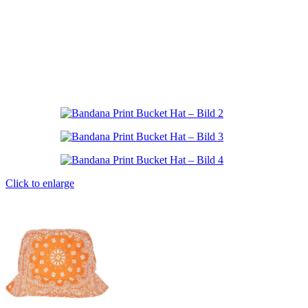
Click to enlarge