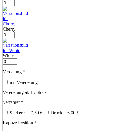
Cherry
White
Verdelung
*
mit Veredelung
Veredelung ab 15 Stück
Verfahren
*
Stickerei
+ 7,50
€
Druck
+ 6,00
€
Kapuze Position
*