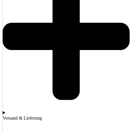
Versand & Lieferung