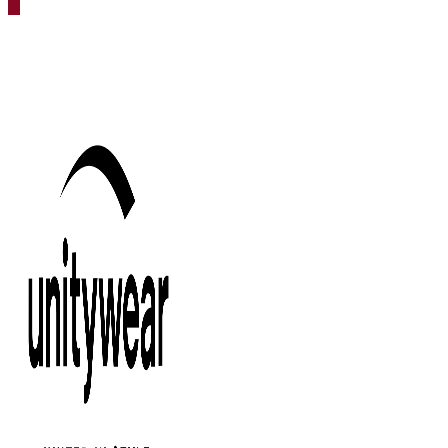
search