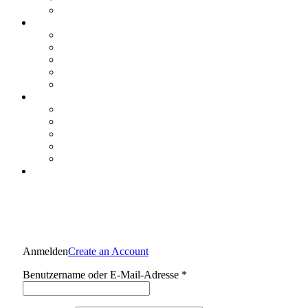
Anmelden
Create an Account
Erforderlich
Benutzername oder E-Mail-Adresse
*