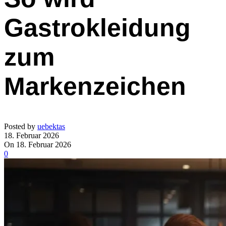
Gastrokleidung
zum
Markenzeichen
Posted by
uebektas
18. Februar 2026
On 18. Februar 2026
0