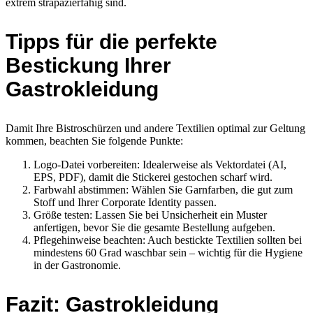
extrem strapazierfähig sind.
Tipps für die perfekte
Bestickung Ihrer
Gastrokleidung
Damit Ihre Bistroschürzen und andere Textilien optimal zur Geltung
kommen, beachten Sie folgende Punkte:
Logo-Datei vorbereiten: Idealerweise als Vektordatei (AI,
EPS, PDF), damit die Stickerei gestochen scharf wird.
Farbwahl abstimmen: Wählen Sie Garnfarben, die gut zum
Stoff und Ihrer Corporate Identity passen.
Größe testen: Lassen Sie bei Unsicherheit ein Muster
anfertigen, bevor Sie die gesamte Bestellung aufgeben.
Pflegehinweise beachten: Auch bestickte Textilien sollten bei
mindestens 60 Grad waschbar sein – wichtig für die Hygiene
in der Gastronomie.
Fazit: Gastrokleidung