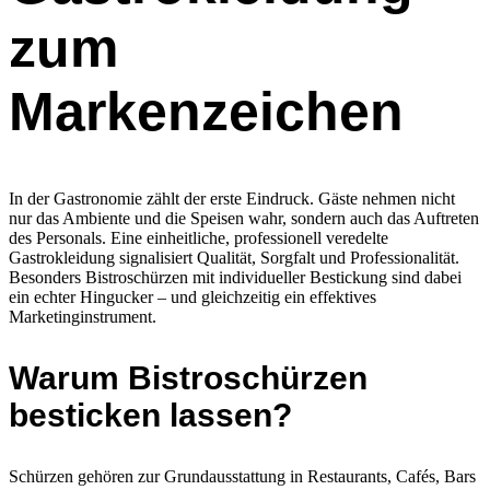
zum
Markenzeichen
In der Gastronomie zählt der erste Eindruck. Gäste nehmen nicht
nur das Ambiente und die Speisen wahr, sondern auch das Auftreten
des Personals. Eine einheitliche, professionell veredelte
Gastrokleidung signalisiert Qualität, Sorgfalt und Professionalität.
Besonders Bistroschürzen mit individueller Bestickung sind dabei
ein echter Hingucker – und gleichzeitig ein effektives
Marketinginstrument.
Warum Bistroschürzen
besticken lassen?
Schürzen gehören zur Grundausstattung in Restaurants, Cafés, Bars