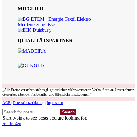
MITGLIED
QUIALITÄTSPARTNER
„Alle Preise verstehen sich zzgl. gesetzlicher Mehrwertsteuer. Verkauf nur an Unternehmer,
Gewerbetreibende, Freiberufler und öffentliche Institutionen.“
AGB
|
Datenschutzerklärung
|
Impressum
Search
Start typing to see posts you are looking for.
Schließen