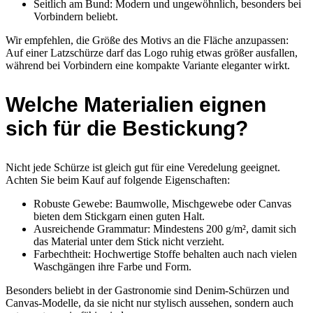
Seitlich am Bund: Modern und ungewöhnlich, besonders bei
Vorbindern beliebt.
Wir empfehlen, die Größe des Motivs an die Fläche anzupassen:
Auf einer Latzschürze darf das Logo ruhig etwas größer ausfallen,
während bei Vorbindern eine kompakte Variante eleganter wirkt.
Welche Materialien eignen
sich für die Bestickung?
Nicht jede Schürze ist gleich gut für eine Veredelung geeignet.
Achten Sie beim Kauf auf folgende Eigenschaften:
Robuste Gewebe: Baumwolle, Mischgewebe oder Canvas
bieten dem Stickgarn einen guten Halt.
Ausreichende Grammatur: Mindestens 200 g/m², damit sich
das Material unter dem Stick nicht verzieht.
Farbechtheit: Hochwertige Stoffe behalten auch nach vielen
Waschgängen ihre Farbe und Form.
Besonders beliebt in der Gastronomie sind Denim-Schürzen und
Canvas-Modelle, da sie nicht nur stylisch aussehen, sondern auch