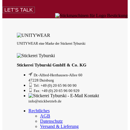
LET’S TALK
UNITYWEAR eine Marke der Stickerei Tyburski
Stickerei Tyburski GmbH & Co. KG
Dr.-Alfred-Herrhausen-Allee 60
47228 Duisburg
Tel: +49 (0) 20 65 96 00 90
Fax: +49 (0) 20 65 96 00 929
info@stickbetrieb.de
Rechtliches
AGB
Datenschutz
Versand & Lieferung