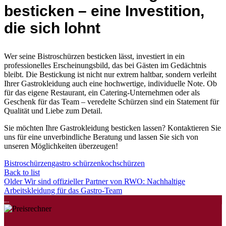
besticken – eine Investition,
die sich lohnt
Wer seine Bistroschürzen besticken lässt, investiert in ein
professionelles Erscheinungsbild, das bei Gästen im Gedächtnis
bleibt. Die Bestickung ist nicht nur extrem haltbar, sondern verleiht
Ihrer Gastrokleidung auch eine hochwertige, individuelle Note. Ob
für das eigene Restaurant, ein Catering-Unternehmen oder als
Geschenk für das Team – veredelte Schürzen sind ein Statement für
Qualität und Liebe zum Detail.
Sie möchten Ihre Gastrokleidung besticken lassen? Kontaktieren Sie
uns für eine unverbindliche Beratung und lassen Sie sich von
unseren Möglichkeiten überzeugen!
Bistroschürzen
gastro schürzen
kochschürzen
Back to list
Older
Wir sind offizieller Partner von RWO: Nachhaltige
Arbeitskleidung für das Gastro-Team