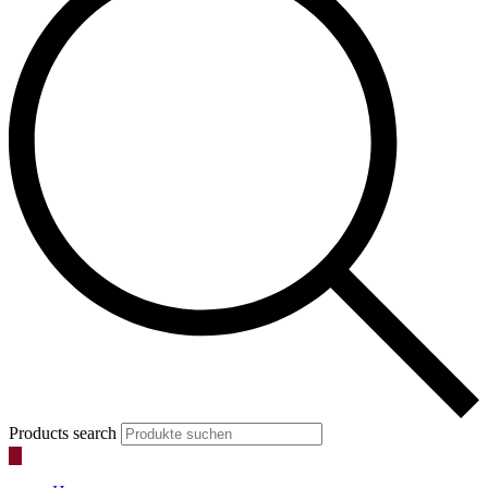
Products search