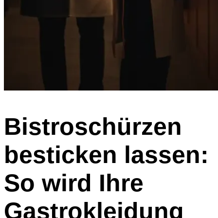
Bistroschürzen
besticken lassen:
So wird Ihre
Gastrokleidung