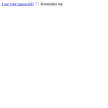
Lost your password?
Remember me